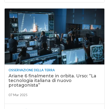
OSSERVAZIONE DELLA TERRA
Ariane 6 finalmente in orbita. Urso: “La
tecnologia italiana di nuovo
protagonista”
07 Mar 2025