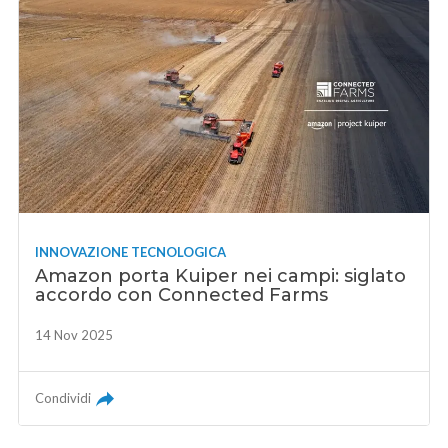
INNOVAZIONE TECNOLOGICA
Amazon porta Kuiper nei campi: siglato
accordo con Connected Farms
14 Nov 2025
Condividi