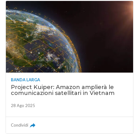
BANDA LARGA
Project Kuiper: Amazon amplierà le
comunicazioni satellitari in Vietnam
28 Ago 2025
Condividi