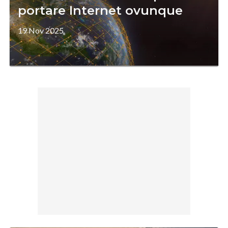
portare Internet ovunque
19 Nov 2025