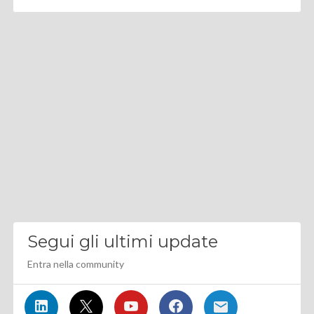
Segui gli ultimi update
Entra nella community