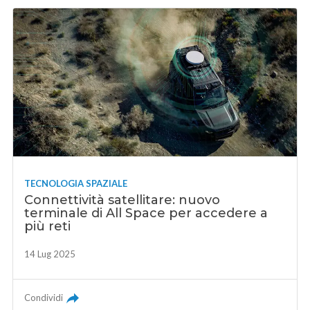
TECNOLOGIA SPAZIALE
Connettività satellitare: nuovo
terminale di All Space per accedere a
più reti
14 Lug 2025
Condividi