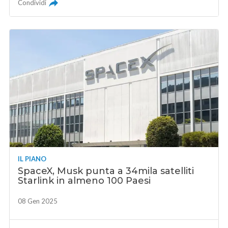
Condividi
IL PIANO
SpaceX, Musk punta a 34mila satelliti
Starlink in almeno 100 Paesi
08 Gen 2025