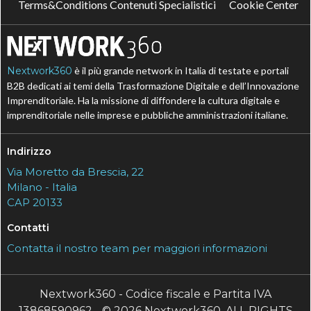
Terms&Conditions Contenuti Specialistici
Cookie Center
Nextwork360
è il più grande network in Italia di testate e portali
B2B dedicati ai temi della Trasformazione Digitale e dell’Innovazione
Imprenditoriale. Ha la missione di diffondere la cultura digitale e
imprenditoriale nelle imprese e pubbliche amministrazioni italiane.
Indirizzo
Via Moretto da Brescia, 22
Milano - Italia
CAP 20133
Contatti
Contatta il nostro team per maggiori informazioni
Nextwork360 - Codice fiscale e Partita IVA
13868590962 - © 2026 Nextwork360. ALL RIGHTS