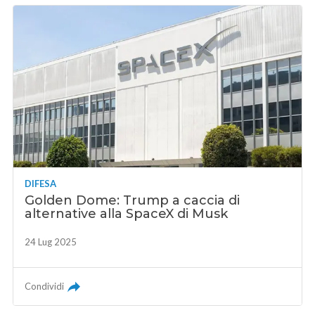
DIFESA
Golden Dome: Trump a caccia di
alternative alla SpaceX di Musk
24 Lug 2025
Condividi