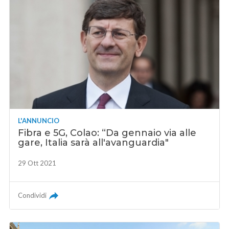
L'ANNUNCIO
Fibra e 5G, Colao: “Da gennaio via alle
gare, Italia sarà all'avanguardia"
29 Ott 2021
Condividi