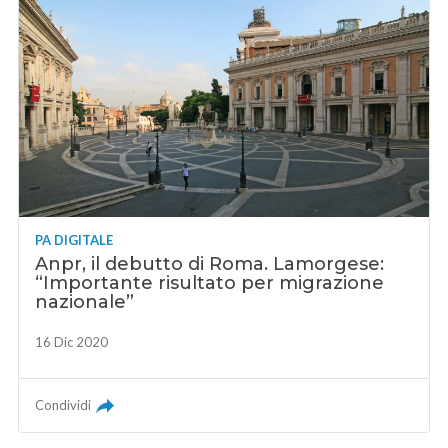
PA DIGITALE
Anpr, il debutto di Roma. Lamorgese:
“Importante risultato per migrazione
nazionale”
16 Dic 2020
Condividi