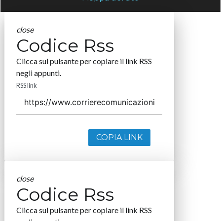
close
Codice Rss
Clicca sul pulsante per copiare il link RSS
negli appunti.
RSS link
COPIA LINK
close
Codice Rss
Clicca sul pulsante per copiare il link RSS