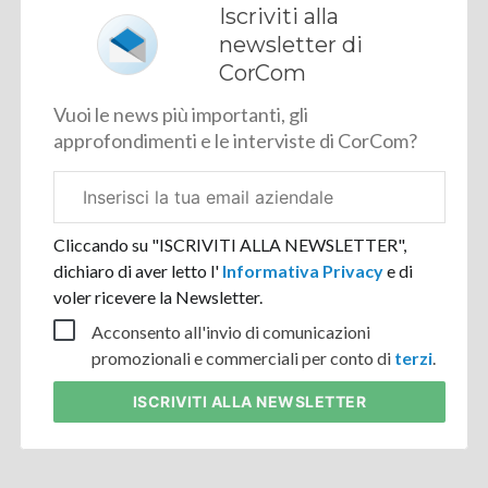
Iscriviti alla
newsletter di
CorCom
Vuoi le news più importanti, gli
approfondimenti e le interviste di CorCom?
Email
aziendale
Cliccando su "ISCRIVITI ALLA NEWSLETTER",
dichiaro di aver letto l'
Informativa Privacy
e di
voler ricevere la Newsletter.
Acconsento all'invio di comunicazioni
promozionali e commerciali per conto di
terzi
.
ISCRIVITI
ALLA NEWSLETTER