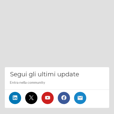
Segui gli ultimi update
Entra nella community