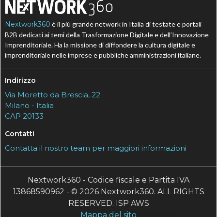
Nextwork360
è il più grande network in Italia di testate e portali
B2B dedicati ai temi della Trasformazione Digitale e dell’Innovazione
Imprenditoriale. Ha la missione di diffondere la cultura digitale e
imprenditoriale nelle imprese e pubbliche amministrazioni italiane.
Indirizzo
Via Moretto da Brescia, 22
Milano - Italia
CAP 20133
Contatti
Contatta il nostro team per maggiori informazioni
Nextwork360 - Codice fiscale e Partita IVA
13868590962 - © 2026 Nextwork360. ALL RIGHTS
RESERVED. ISP AWS
Mappa del sito