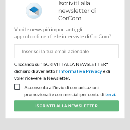
Iscriviti alla
newsletter di
CorCom
Vuoi le news più importanti, gli
approfondimenti e le interviste di CorCom?
Email
aziendale
Cliccando su "ISCRIVITI ALLA NEWSLETTER",
dichiaro di aver letto l'
Informativa Privacy
e di
voler ricevere la Newsletter.
Acconsento all'invio di comunicazioni
promozionali e commerciali per conto di
terzi
.
ISCRIVITI
ALLA NEWSLETTER