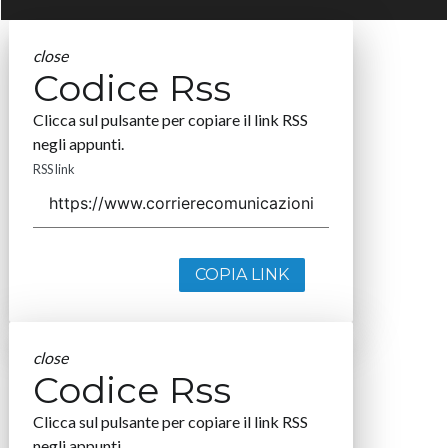
close
Codice Rss
Clicca sul pulsante per copiare il link RSS
negli appunti.
RSS link
COPIA LINK
close
Codice Rss
Clicca sul pulsante per copiare il link RSS
negli appunti.