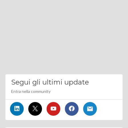
Segui gli ultimi update
Entra nella community