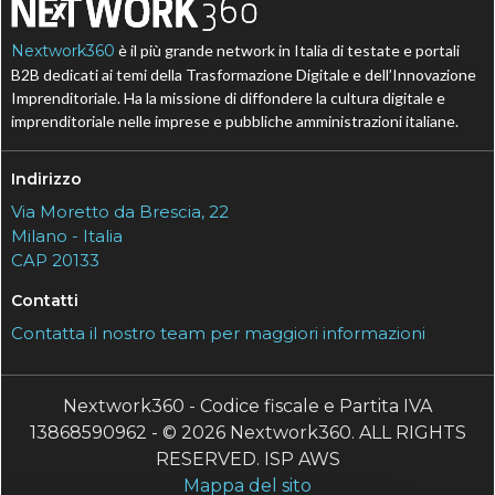
Nextwork360
è il più grande network in Italia di testate e portali
B2B dedicati ai temi della Trasformazione Digitale e dell’Innovazione
Imprenditoriale. Ha la missione di diffondere la cultura digitale e
imprenditoriale nelle imprese e pubbliche amministrazioni italiane.
Indirizzo
Via Moretto da Brescia, 22
Milano - Italia
CAP 20133
Contatti
Contatta il nostro team per maggiori informazioni
Nextwork360 - Codice fiscale e Partita IVA
13868590962 - © 2026 Nextwork360. ALL RIGHTS
RESERVED. ISP AWS
Mappa del sito