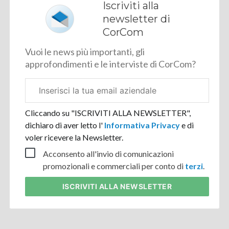
Iscriviti alla
newsletter di
CorCom
Vuoi le news più importanti, gli
approfondimenti e le interviste di CorCom?
Email
aziendale
Cliccando su "ISCRIVITI ALLA NEWSLETTER",
dichiaro di aver letto l'
Informativa Privacy
e di
voler ricevere la Newsletter.
Acconsento all'invio di comunicazioni
promozionali e commerciali per conto di
terzi
.
ISCRIVITI
ALLA NEWSLETTER