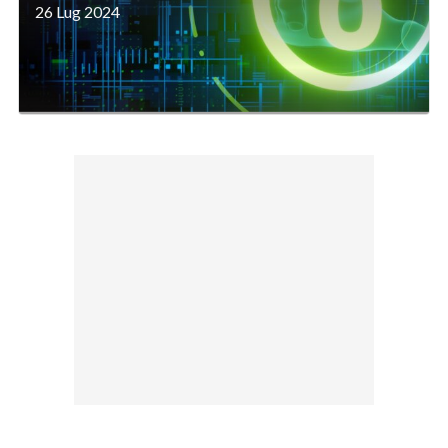
26 Lug 2024