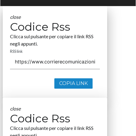
close
Codice Rss
Clicca sul pulsante per copiare il link RSS
negli appunti.
RSS link
COPIA LINK
close
Codice Rss
Clicca sul pulsante per copiare il link RSS
negli appunti.