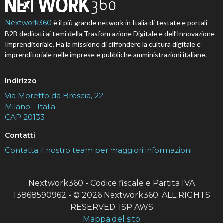
Nextwork360
è il più grande network in Italia di testate e portali
B2B dedicati ai temi della Trasformazione Digitale e dell’Innovazione
Imprenditoriale. Ha la missione di diffondere la cultura digitale e
imprenditoriale nelle imprese e pubbliche amministrazioni italiane.
Indirizzo
Via Moretto da Brescia, 22
Milano - Italia
CAP 20133
Contatti
Contatta il nostro team per maggiori informazioni
Nextwork360 - Codice fiscale e Partita IVA
13868590962 - © 2026 Nextwork360. ALL RIGHTS
RESERVED. ISP AWS
Mappa del sito