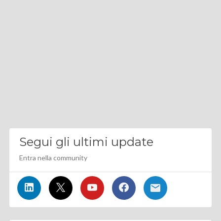
Segui gli ultimi update
Entra nella community