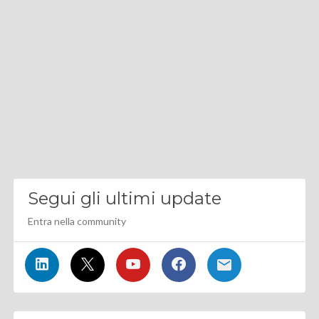
Segui gli ultimi update
Entra nella community