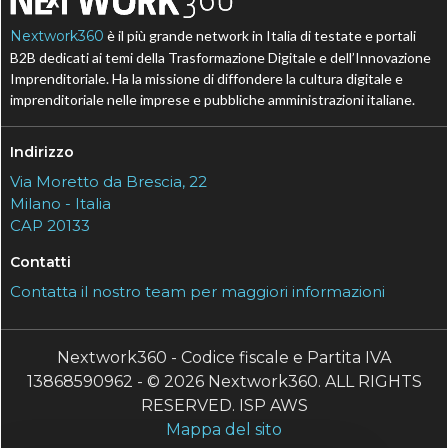
Nextwork360
è il più grande network in Italia di testate e portali
B2B dedicati ai temi della Trasformazione Digitale e dell’Innovazione
Imprenditoriale. Ha la missione di diffondere la cultura digitale e
imprenditoriale nelle imprese e pubbliche amministrazioni italiane.
Indirizzo
Via Moretto da Brescia, 22
Milano - Italia
CAP 20133
Contatti
Contatta il nostro team per maggiori informazioni
Nextwork360 - Codice fiscale e Partita IVA
13868590962 - © 2026 Nextwork360. ALL RIGHTS
RESERVED. ISP AWS
Mappa del sito