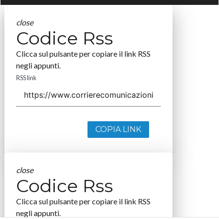
close
Codice Rss
Clicca sul pulsante per copiare il link RSS
negli appunti.
RSS link
COPIA LINK
close
Codice Rss
Clicca sul pulsante per copiare il link RSS
negli appunti.