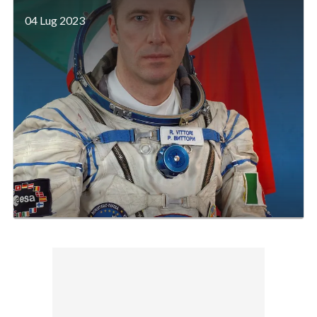
04 Lug 2023