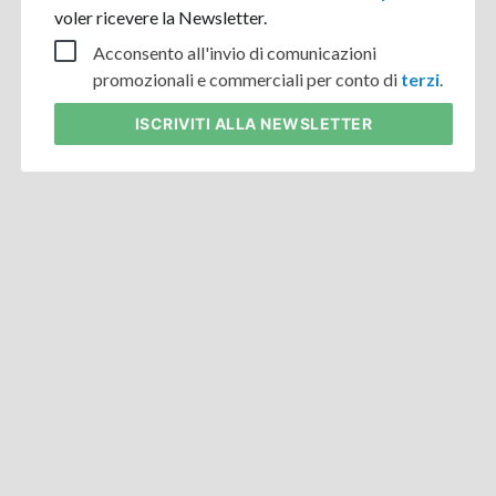
voler ricevere la Newsletter.
Acconsento all'invio di comunicazioni
promozionali e commerciali per conto di
terzi
.
ISCRIVITI
ALLA NEWSLETTER