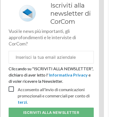
Iscriviti alla
newsletter di
CorCom
Vuoi le news più importanti, gli
approfondimenti e le interviste di
CorCom?
Email
aziendale
Cliccando su "ISCRIVITI ALLA NEWSLETTER",
dichiaro di aver letto l'
Informativa Privacy
e
di voler ricevere la Newsletter.
Acconsento all'invio di comunicazioni
promozionali e commerciali per conto di
terzi
.
ISCRIVITI
ALLA NEWSLETTER