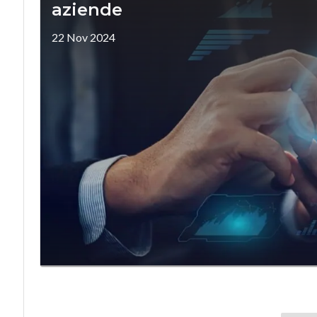
aziende
22 Nov 2024