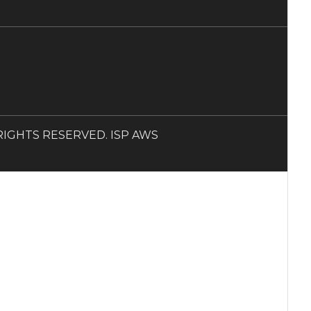
LL RIGHTS RESERVED. ISP AWS