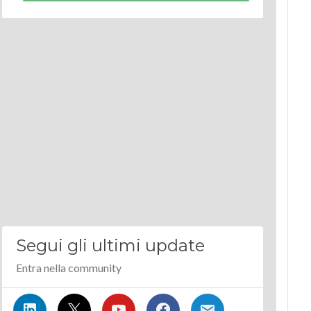
Segui gli ultimi update
Entra nella community