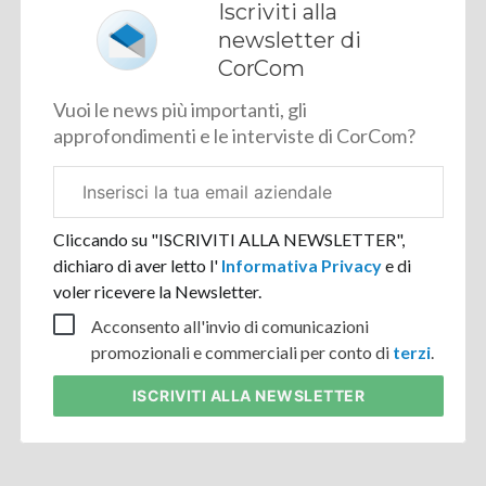
Iscriviti alla
newsletter di
CorCom
Vuoi le news più importanti, gli
approfondimenti e le interviste di CorCom?
Email
aziendale
Cliccando su "ISCRIVITI ALLA NEWSLETTER",
dichiaro di aver letto l'
Informativa Privacy
e di
voler ricevere la Newsletter.
Acconsento all'invio di comunicazioni
promozionali e commerciali per conto di
terzi
.
ISCRIVITI
ALLA NEWSLETTER