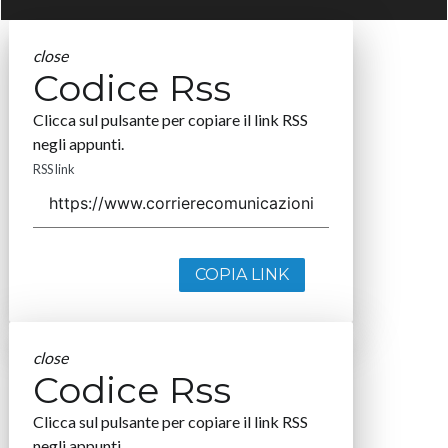
close
Codice Rss
Clicca sul pulsante per copiare il link RSS
negli appunti.
RSS link
COPIA LINK
close
Codice Rss
Clicca sul pulsante per copiare il link RSS
negli appunti.