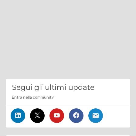
Segui gli ultimi update
Entra nella community