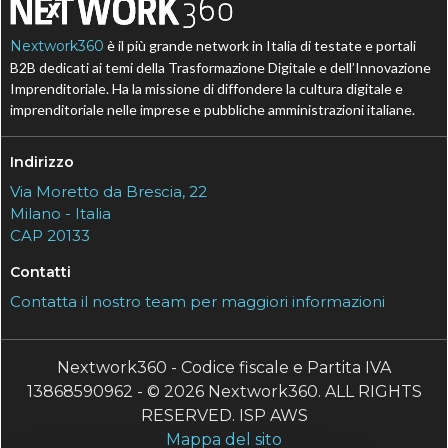
Nextwork360
è il più grande network in Italia di testate e portali
B2B dedicati ai temi della Trasformazione Digitale e dell’Innovazione
Imprenditoriale. Ha la missione di diffondere la cultura digitale e
imprenditoriale nelle imprese e pubbliche amministrazioni italiane.
Indirizzo
Via Moretto da Brescia, 22
Milano - Italia
CAP 20133
Contatti
Contatta il nostro team per maggiori informazioni
Nextwork360 - Codice fiscale e Partita IVA
13868590962 - © 2026 Nextwork360. ALL RIGHTS
RESERVED. ISP AWS
Mappa del sito