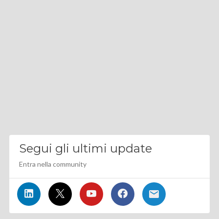
Segui gli ultimi update
Entra nella community