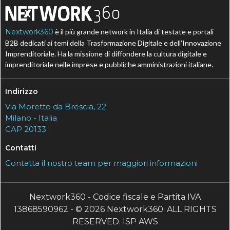
Nextwork360
è il più grande network in Italia di testate e portali
B2B dedicati ai temi della Trasformazione Digitale e dell’Innovazione
Imprenditoriale. Ha la missione di diffondere la cultura digitale e
imprenditoriale nelle imprese e pubbliche amministrazioni italiane.
Indirizzo
Via Moretto da Brescia, 22
Milano - Italia
CAP 20133
Contatti
Contatta il nostro team per maggiori informazioni
Nextwork360 - Codice fiscale e Partita IVA
13868590962 - © 2026 Nextwork360. ALL RIGHTS
RESERVED. ISP AWS