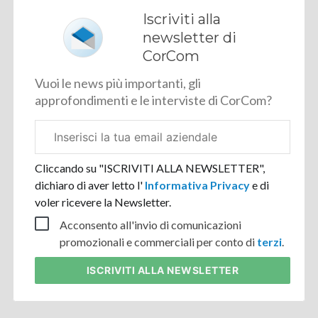
Iscriviti alla
newsletter di
CorCom
Vuoi le news più importanti, gli
approfondimenti e le interviste di CorCom?
Email
aziendale
Cliccando su "ISCRIVITI ALLA NEWSLETTER",
dichiaro di aver letto l'
Informativa Privacy
e di
voler ricevere la Newsletter.
Acconsento all'invio di comunicazioni
promozionali e commerciali per conto di
terzi
.
ISCRIVITI
ALLA NEWSLETTER