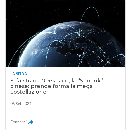
LA SFIDA
Si fa strada Geespace, la “Starlink”
cinese: prende forma la mega
costellazione
06 Set 2024
Condividi