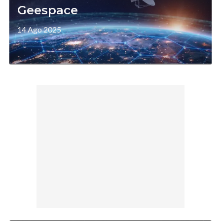
Geespace
14 Ago 2025