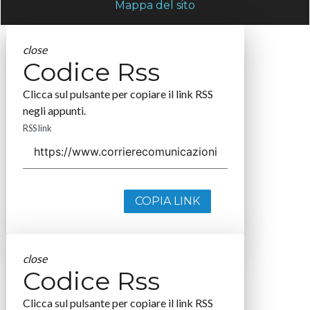
Mappa del sito
close
Codice Rss
Clicca sul pulsante per copiare il link RSS
negli appunti.
RSS link
COPIA LINK
close
Codice Rss
Clicca sul pulsante per copiare il link RSS