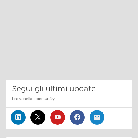
Segui gli ultimi update
Entra nella community