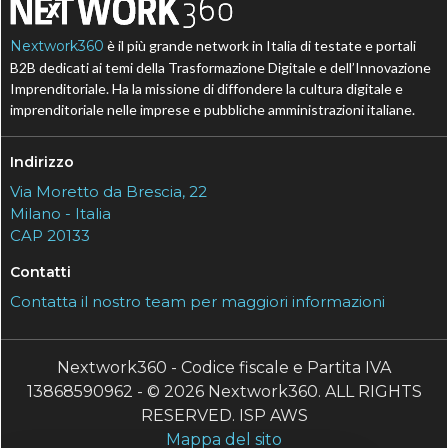
Nextwork360
è il più grande network in Italia di testate e portali
B2B dedicati ai temi della Trasformazione Digitale e dell’Innovazione
Imprenditoriale. Ha la missione di diffondere la cultura digitale e
imprenditoriale nelle imprese e pubbliche amministrazioni italiane.
Indirizzo
Via Moretto da Brescia, 22
Milano - Italia
CAP 20133
Contatti
Contatta il nostro team per maggiori informazioni
Nextwork360 - Codice fiscale e Partita IVA
13868590962 - © 2026 Nextwork360. ALL RIGHTS
RESERVED. ISP AWS
Mappa del sito