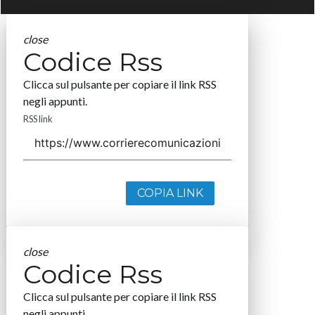
close
Codice Rss
Clicca sul pulsante per copiare il link RSS
negli appunti.
RSS link
COPIA LINK
close
Codice Rss
Clicca sul pulsante per copiare il link RSS
negli appunti.