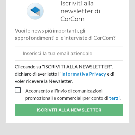
Iscriviti alla
newsletter di
CorCom
Vuoi le news più importanti, gli
approfondimenti e le interviste di CorCom?
Email
aziendale
Cliccando su "ISCRIVITI ALLA NEWSLETTER",
dichiaro di aver letto l'
Informativa Privacy
e di
voler ricevere la Newsletter.
Acconsento all'invio di comunicazioni
promozionali e commerciali per conto di
terzi
.
ISCRIVITI
ALLA NEWSLETTER