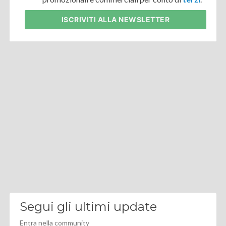
ISCRIVITI
ALLA NEWSLETTER
Segui gli ultimi update
Entra nella community