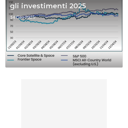
gli investimenti 2025
14 Gen 2025