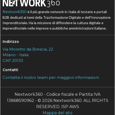
Nextwork360
è il più grande network in Italia di testate e portali
B2B dedicati ai temi della Trasformazione Digitale e dell’Innovazione
Imprenditoriale. Ha la missione di diffondere la cultura digitale e
imprenditoriale nelle imprese e pubbliche amministrazioni italiane.
Indirizzo
Via Moretto da Brescia, 22
Milano - Italia
CAP 20133
Contatti
Contatta il nostro team per maggiori informazioni
Nextwork360 - Codice fiscale e Partita IVA
13868590962 - © 2026 Nextwork360. ALL RIGHTS
RESERVED. ISP AWS
Mappa del sito