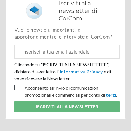
Iscriviti alla
newsletter di
CorCom
Vuoi le news più importanti, gli
approfondimenti e le interviste di CorCom?
Email
aziendale
Cliccando su "ISCRIVITI ALLA NEWSLETTER",
dichiaro di aver letto l'
Informativa Privacy
e di
voler ricevere la Newsletter.
Acconsento all'invio di comunicazioni
promozionali e commerciali per conto di
terzi
.
ISCRIVITI
ALLA NEWSLETTER