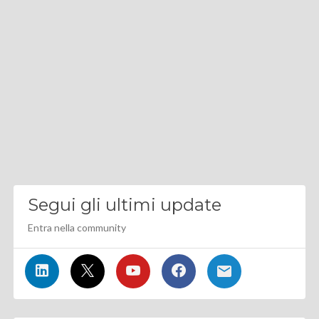
Segui gli ultimi update
Entra nella community