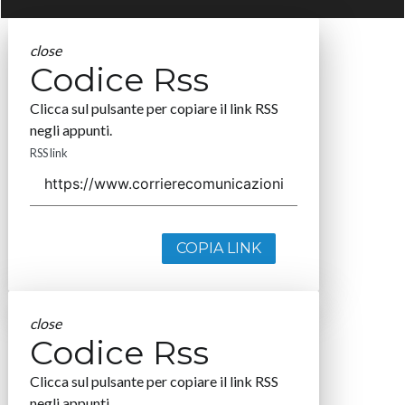
close
Codice Rss
Clicca sul pulsante per copiare il link RSS
negli appunti.
RSS link
COPIA LINK
close
Codice Rss
Clicca sul pulsante per copiare il link RSS
negli appunti.