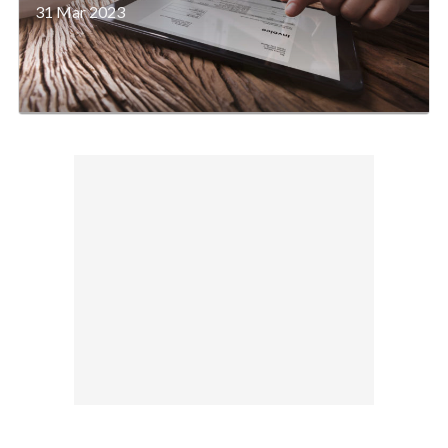
31 Mar 2023