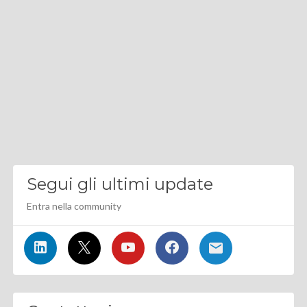
Segui gli ultimi update
Entra nella community