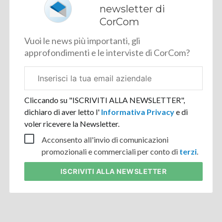
newsletter di
CorCom
Vuoi le news più importanti, gli
approfondimenti e le interviste di CorCom?
Email
aziendale
Cliccando su "ISCRIVITI ALLA NEWSLETTER",
dichiaro di aver letto l'
Informativa Privacy
e di
voler ricevere la Newsletter.
Acconsento all'invio di comunicazioni
promozionali e commerciali per conto di
terzi
.
ISCRIVITI
ALLA NEWSLETTER