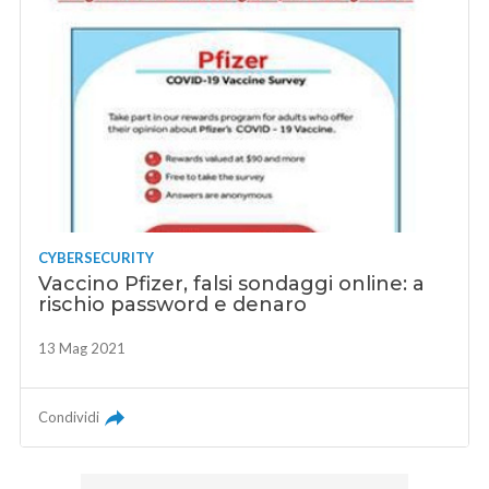
CYBERSECURITY
Vaccino Pfizer, falsi sondaggi online: a
rischio password e denaro
13 Mag 2021
Condividi