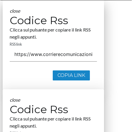
close
Codice Rss
Clicca sul pulsante per copiare il link RSS
negli appunti.
RSS link
COPIA LINK
close
Codice Rss
Clicca sul pulsante per copiare il link RSS
negli appunti.