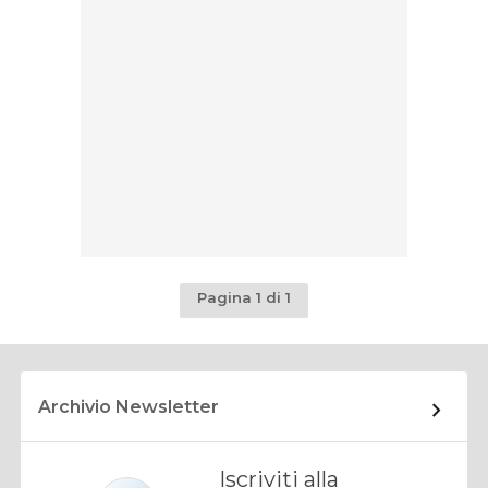
Pagina 1 di 1
Archivio Newsletter
Iscriviti alla