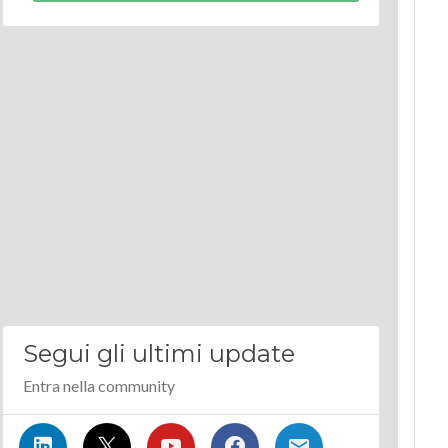
Segui gli ultimi update
Entra nella community