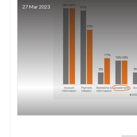
27 Mar 2023