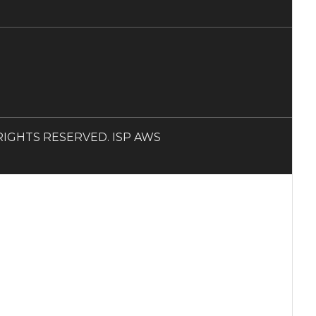
LL RIGHTS RESERVED. ISP AWS