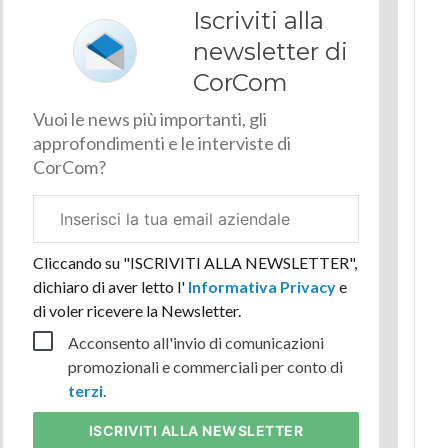
Iscriviti alla
newsletter di
CorCom
Vuoi le news più importanti, gli
approfondimenti e le interviste di
CorCom?
Email
aziendale
Cliccando su "ISCRIVITI ALLA NEWSLETTER",
dichiaro di aver letto l'
Informativa Privacy
e
di voler ricevere la Newsletter.
Acconsento all'invio di comunicazioni
promozionali e commerciali per conto di
terzi
.
ISCRIVITI
ALLA NEWSLETTER