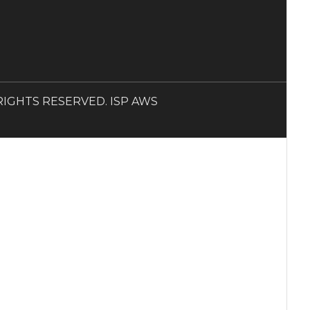
LL RIGHTS RESERVED. ISP AWS