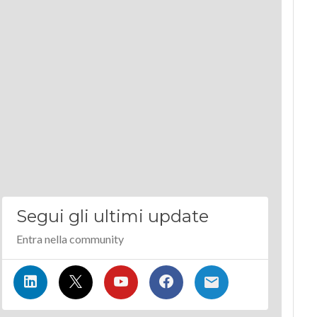
Segui gli ultimi update
Entra nella community