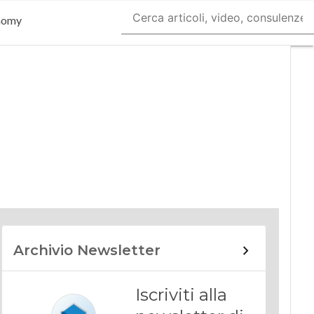
nomy
Archivio Newsletter
Iscriviti alla