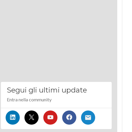
Segui gli ultimi update
Entra nella community