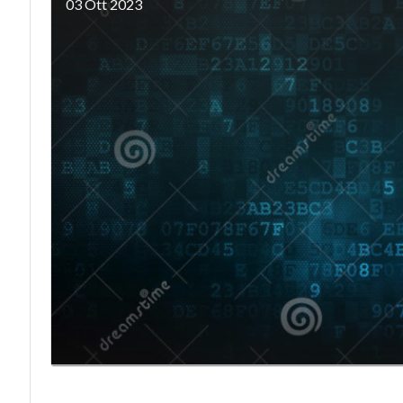
03 Ott 2023