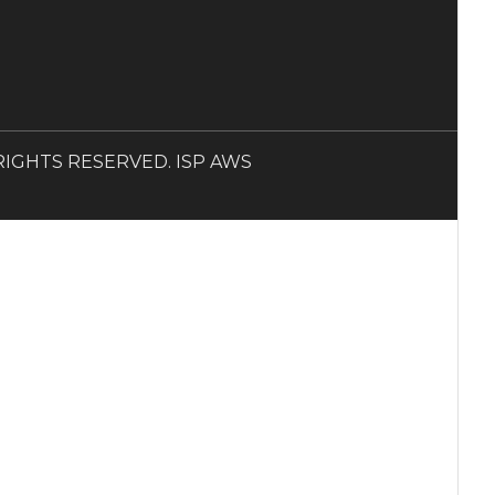
LL RIGHTS RESERVED. ISP AWS