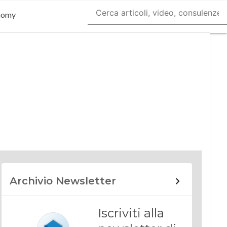
nomy
Archivio Newsletter
Iscriviti alla