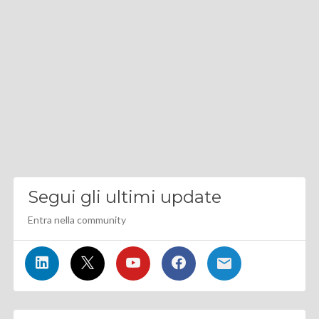
Segui gli ultimi update
Entra nella community