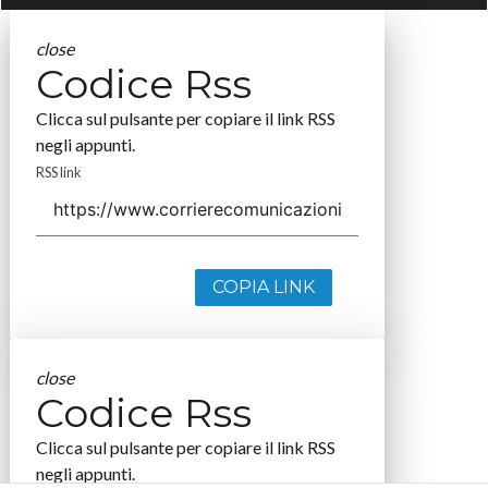
close
Codice Rss
Clicca sul pulsante per copiare il link RSS
negli appunti.
RSS link
COPIA LINK
close
Codice Rss
Clicca sul pulsante per copiare il link RSS
negli appunti.