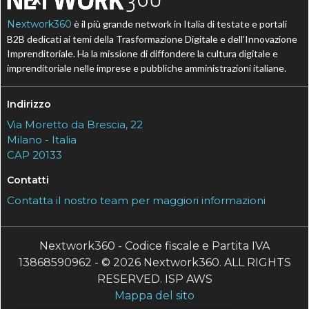
Nextwork360
è il più grande network in Italia di testate e portali
B2B dedicati ai temi della Trasformazione Digitale e dell’Innovazione
Imprenditoriale. Ha la missione di diffondere la cultura digitale e
imprenditoriale nelle imprese e pubbliche amministrazioni italiane.
Indirizzo
Via Moretto da Brescia, 22
Milano - Italia
CAP 20133
Contatti
Contatta il nostro team per maggiori informazioni
Nextwork360 - Codice fiscale e Partita IVA
13868590962 - © 2026 Nextwork360. ALL RIGHTS
RESERVED. ISP AWS
Mappa del sito