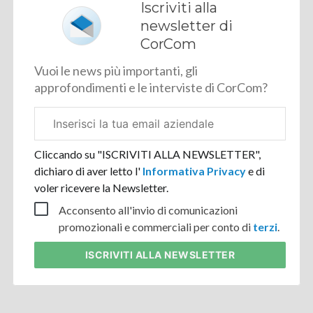
Iscriviti alla
newsletter di
CorCom
Vuoi le news più importanti, gli
approfondimenti e le interviste di CorCom?
Email
aziendale
Cliccando su "ISCRIVITI ALLA NEWSLETTER",
dichiaro di aver letto l'
Informativa Privacy
e di
voler ricevere la Newsletter.
Acconsento all'invio di comunicazioni
promozionali e commerciali per conto di
terzi
.
ISCRIVITI
ALLA NEWSLETTER