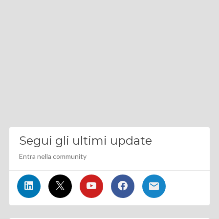
Segui gli ultimi update
Entra nella community