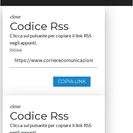
close
Codice Rss
Clicca sul pulsante per copiare il link RSS
negli appunti.
RSS link
COPIA LINK
close
Codice Rss
Clicca sul pulsante per copiare il link RSS
negli appunti.