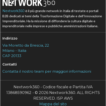
Nextwork360
è il più grande network in Italia di testate e portali
B2B dedicati ai temi della Trasformazione Digitale e dell’Innovazione
Imprenditoriale. Ha la missione di diffondere la cultura digitale e
imprenditoriale nelle imprese e pubbliche amministrazioni italiane.
Indirizzo
Via Moretto da Brescia, 22
Milano - Italia
CAP 20133
Contatti
Contatta il nostro team per maggiori informazioni
Nextwork360 - Codice fiscale e Partita IVA
13868590962 - © 2026 Nextwork360. ALL RIGHTS
RESERVED. ISP AWS
Mappa del sito