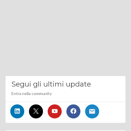
Segui gli ultimi update
Entra nella community