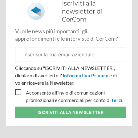
Iscriviti alla
newsletter di
CorCom
Vuoi le news più importanti, gli
approfondimenti e le interviste di CorCom?
Email
aziendale
Cliccando su "ISCRIVITI ALLA NEWSLETTER",
dichiaro di aver letto l'
Informativa Privacy
e di
voler ricevere la Newsletter.
Acconsento all'invio di comunicazioni
promozionali e commerciali per conto di
terzi
.
ISCRIVITI
ALLA NEWSLETTER