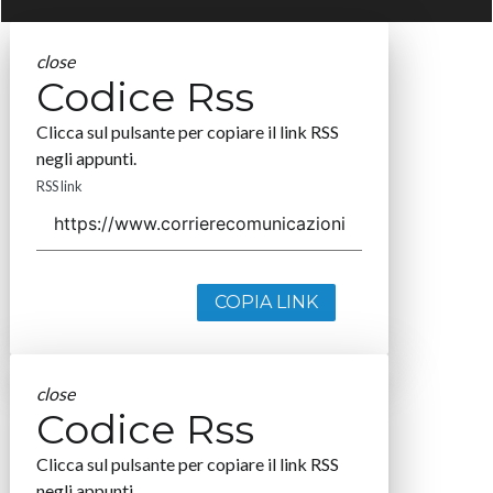
close
Codice Rss
Clicca sul pulsante per copiare il link RSS
negli appunti.
RSS link
COPIA LINK
close
Codice Rss
Clicca sul pulsante per copiare il link RSS
negli appunti.