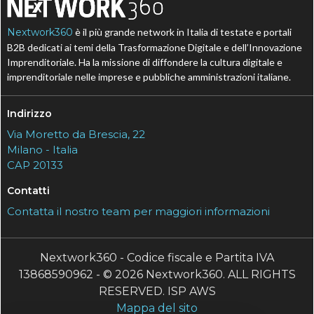
Nextwork360
è il più grande network in Italia di testate e portali
B2B dedicati ai temi della Trasformazione Digitale e dell’Innovazione
Imprenditoriale. Ha la missione di diffondere la cultura digitale e
imprenditoriale nelle imprese e pubbliche amministrazioni italiane.
Indirizzo
Via Moretto da Brescia, 22
Milano - Italia
CAP 20133
Contatti
Contatta il nostro team per maggiori informazioni
Nextwork360 - Codice fiscale e Partita IVA
13868590962 - © 2026 Nextwork360. ALL RIGHTS
RESERVED. ISP AWS
Mappa del sito