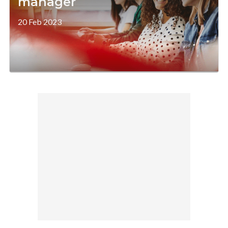
manager
20 Feb 2023