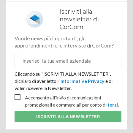
Iscriviti alla
newsletter di
CorCom
Vuoi le news più importanti, gli
approfondimenti e le interviste di CorCom?
Email
aziendale
Cliccando su "ISCRIVITI ALLA NEWSLETTER",
dichiaro di aver letto l'
Informativa Privacy
e di
voler ricevere la Newsletter.
Acconsento all'invio di comunicazioni
promozionali e commerciali per conto di
terzi
.
ISCRIVITI
ALLA NEWSLETTER