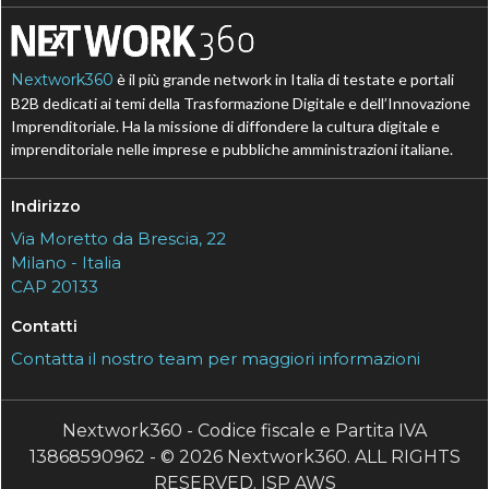
Nextwork360
è il più grande network in Italia di testate e portali
B2B dedicati ai temi della Trasformazione Digitale e dell’Innovazione
Imprenditoriale. Ha la missione di diffondere la cultura digitale e
imprenditoriale nelle imprese e pubbliche amministrazioni italiane.
Indirizzo
Via Moretto da Brescia, 22
Milano - Italia
CAP 20133
Contatti
Contatta il nostro team per maggiori informazioni
Nextwork360 - Codice fiscale e Partita IVA
13868590962 - © 2026 Nextwork360. ALL RIGHTS
RESERVED. ISP AWS