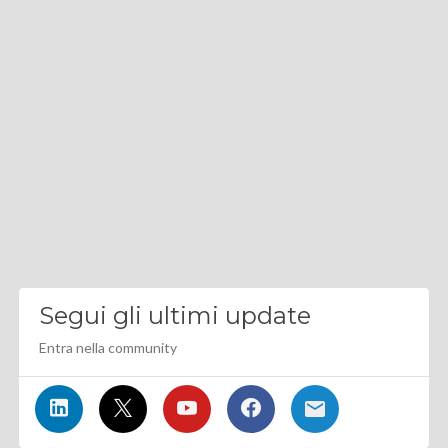
Segui gli ultimi update
Entra nella community