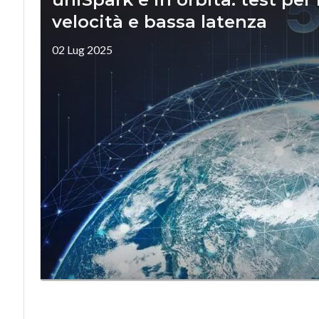
velocità e bassa latenza
02 Lug 2025