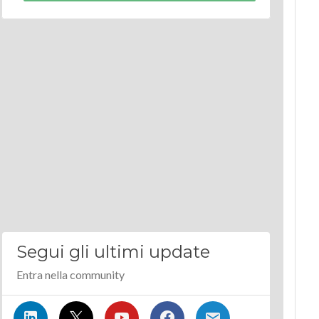
Segui gli ultimi update
Entra nella community