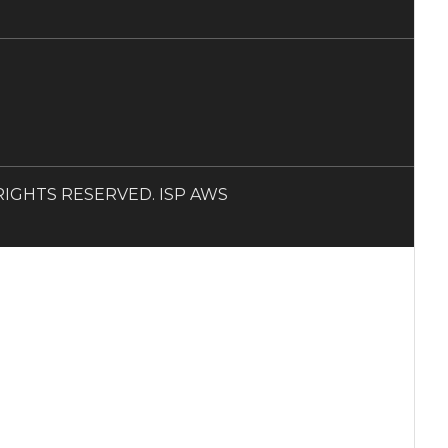
LL RIGHTS RESERVED. ISP AWS