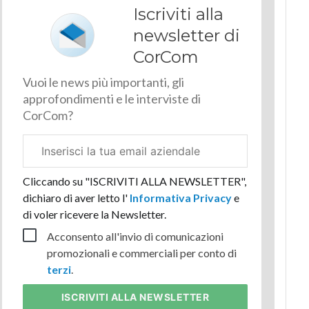
Iscriviti alla
newsletter di
CorCom
Vuoi le news più importanti, gli
approfondimenti e le interviste di
CorCom?
Email
aziendale
Cliccando su "ISCRIVITI ALLA NEWSLETTER",
dichiaro di aver letto l'
Informativa Privacy
e
di voler ricevere la Newsletter.
Acconsento all'invio di comunicazioni
promozionali e commerciali per conto di
terzi
.
ISCRIVITI
ALLA NEWSLETTER