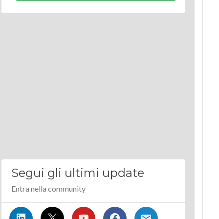
Segui gli ultimi update
Entra nella community