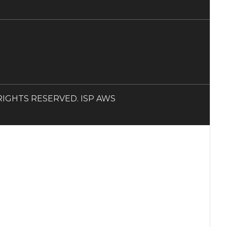
LL RIGHTS RESERVED. ISP AWS