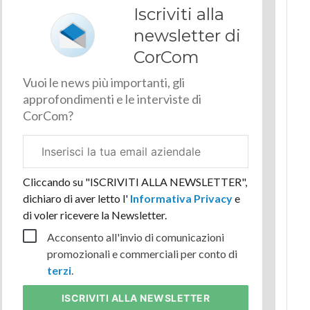
Iscriviti alla
newsletter di
CorCom
Vuoi le news più importanti, gli
approfondimenti e le interviste di
CorCom?
Email
aziendale
Cliccando su "ISCRIVITI ALLA NEWSLETTER",
dichiaro di aver letto l'
Informativa Privacy
e
di voler ricevere la Newsletter.
Acconsento all'invio di comunicazioni
promozionali e commerciali per conto di
terzi
.
ISCRIVITI
ALLA NEWSLETTER