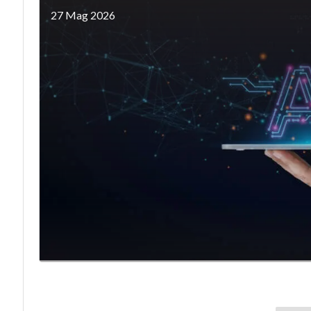
27 Mag 2026