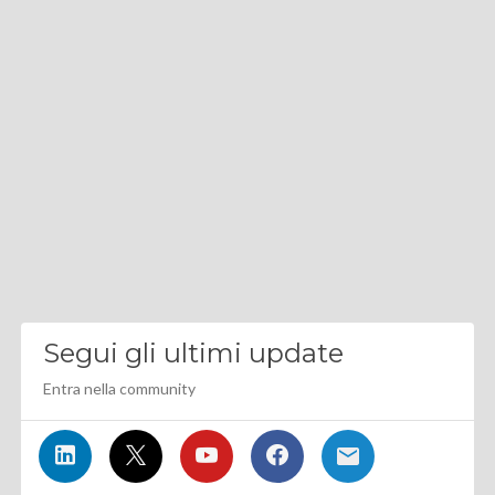
Segui gli ultimi update
Entra nella community