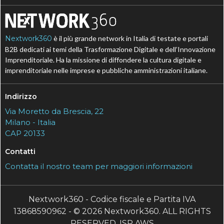
Nextwork360
è il più grande network in Italia di testate e portali
B2B dedicati ai temi della Trasformazione Digitale e dell’Innovazione
Imprenditoriale. Ha la missione di diffondere la cultura digitale e
imprenditoriale nelle imprese e pubbliche amministrazioni italiane.
Indirizzo
Via Moretto da Brescia, 22
Milano - Italia
CAP 20133
Contatti
Contatta il nostro team per maggiori informazioni
Nextwork360 - Codice fiscale e Partita IVA
13868590962 - © 2026 Nextwork360. ALL RIGHTS
RESERVED. ISP AWS