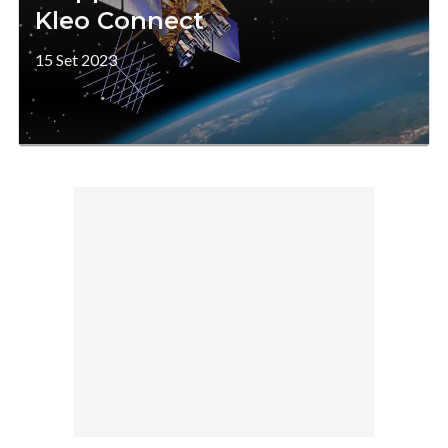
Kleo Connect
15 Set 2023