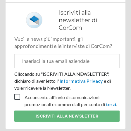
Iscriviti alla
newsletter di
CorCom
Vuoi le news più importanti, gli
approfondimenti e le interviste di CorCom?
Email
aziendale
Cliccando su "ISCRIVITI ALLA NEWSLETTER",
dichiaro di aver letto l'
Informativa Privacy
e di
voler ricevere la Newsletter.
Acconsento all'invio di comunicazioni
promozionali e commerciali per conto di
terzi
.
ISCRIVITI
ALLA NEWSLETTER