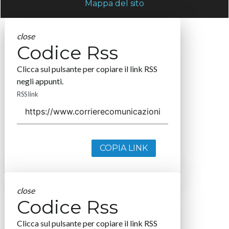
Mappa del sito
close
Codice Rss
Clicca sul pulsante per copiare il link RSS
negli appunti.
RSS link
COPIA LINK
close
Codice Rss
Clicca sul pulsante per copiare il link RSS