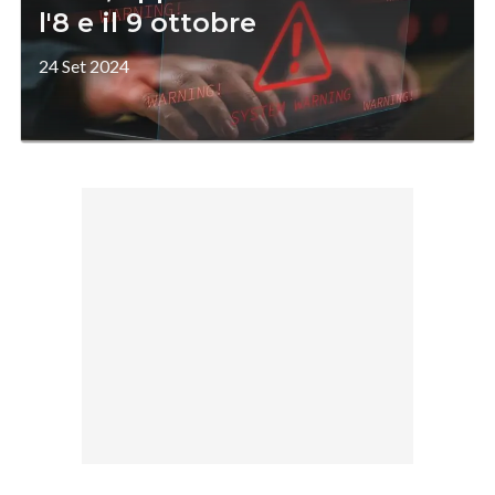
l'8 e il 9 ottobre
24 Set 2024