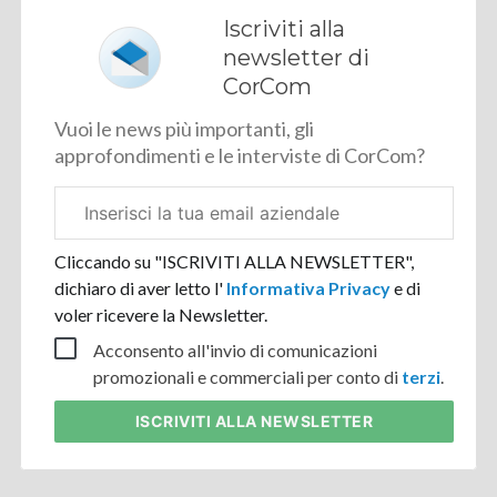
Iscriviti alla
newsletter di
CorCom
Vuoi le news più importanti, gli
approfondimenti e le interviste di CorCom?
Email
aziendale
Cliccando su "ISCRIVITI ALLA NEWSLETTER",
dichiaro di aver letto l'
Informativa Privacy
e di
voler ricevere la Newsletter.
Acconsento all'invio di comunicazioni
promozionali e commerciali per conto di
terzi
.
ISCRIVITI
ALLA NEWSLETTER