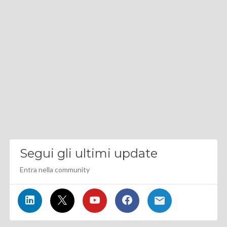
Segui gli ultimi update
Entra nella community