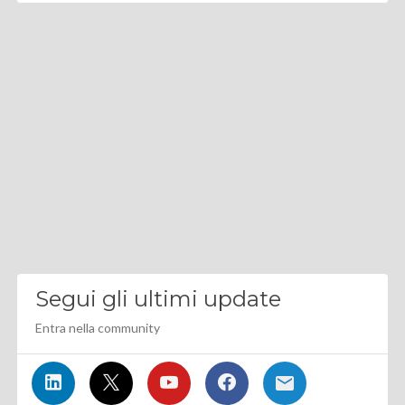
Segui gli ultimi update
Entra nella community