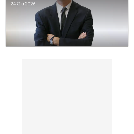
24 Giu 2026