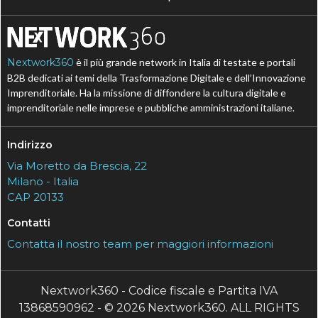
Nextwork360
è il più grande network in Italia di testate e portali
B2B dedicati ai temi della Trasformazione Digitale e dell’Innovazione
Imprenditoriale. Ha la missione di diffondere la cultura digitale e
imprenditoriale nelle imprese e pubbliche amministrazioni italiane.
Indirizzo
Via Moretto da Brescia, 22
Milano - Italia
CAP 20133
Contatti
Contatta il nostro team per maggiori informazioni
Nextwork360 - Codice fiscale e Partita IVA
13868590962 - © 2026 Nextwork360. ALL RIGHTS