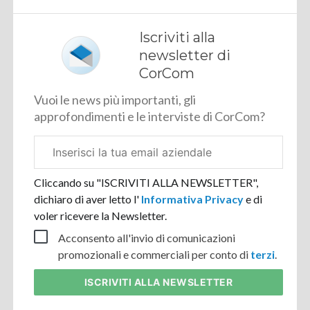
Iscriviti alla
newsletter di
CorCom
Vuoi le news più importanti, gli
approfondimenti e le interviste di CorCom?
Email
aziendale
Cliccando su "ISCRIVITI ALLA NEWSLETTER",
dichiaro di aver letto l'
Informativa Privacy
e di
voler ricevere la Newsletter.
Acconsento all'invio di comunicazioni
promozionali e commerciali per conto di
terzi
.
ISCRIVITI
ALLA NEWSLETTER