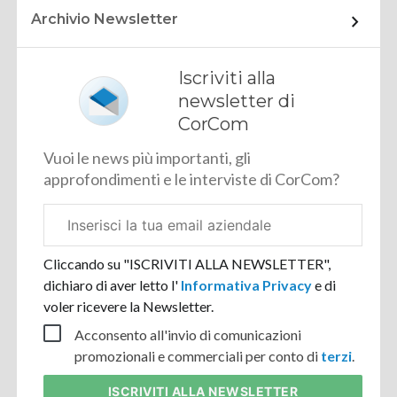
Archivio Newsletter
Iscriviti alla
newsletter di
CorCom
Vuoi le news più importanti, gli
approfondimenti e le interviste di CorCom?
Email
aziendale
Cliccando su "ISCRIVITI ALLA NEWSLETTER",
dichiaro di aver letto l'
Informativa Privacy
e di
voler ricevere la Newsletter.
Acconsento all'invio di comunicazioni
promozionali e commerciali per conto di
terzi
.
ISCRIVITI
ALLA NEWSLETTER