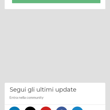
Segui gli ultimi update
Entra nella community