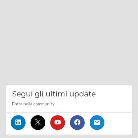
Segui gli ultimi update
Entra nella community