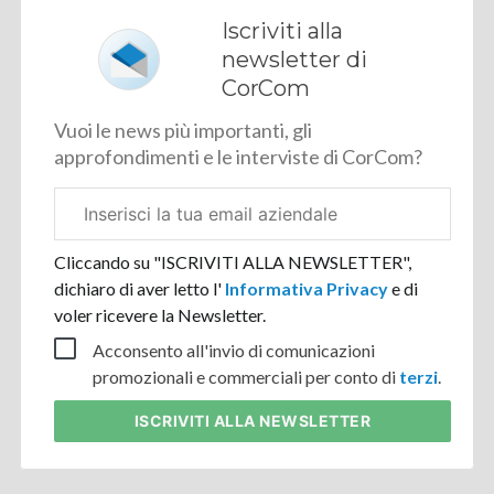
Iscriviti alla
newsletter di
CorCom
Vuoi le news più importanti, gli
approfondimenti e le interviste di CorCom?
Email
aziendale
Cliccando su "ISCRIVITI ALLA NEWSLETTER",
dichiaro di aver letto l'
Informativa Privacy
e di
voler ricevere la Newsletter.
Acconsento all'invio di comunicazioni
promozionali e commerciali per conto di
terzi
.
ISCRIVITI
ALLA NEWSLETTER