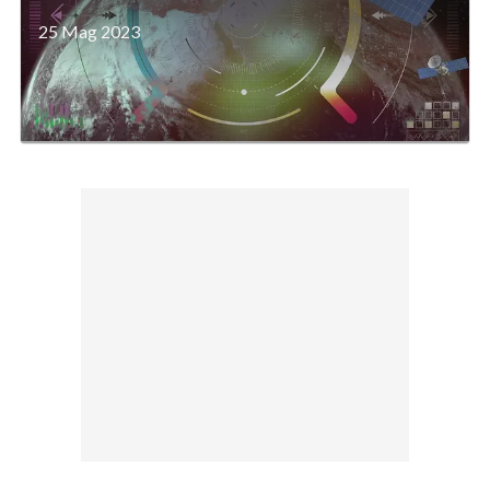
25 Mag 2023