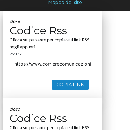
Mappa del sito
close
Codice Rss
Clicca sul pulsante per copiare il link RSS
negli appunti.
RSS link
COPIA LINK
close
Codice Rss
Clicca sul pulsante per copiare il link RSS