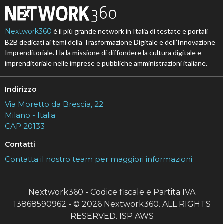
Nextwork360
è il più grande network in Italia di testate e portali
B2B dedicati ai temi della Trasformazione Digitale e dell’Innovazione
Imprenditoriale. Ha la missione di diffondere la cultura digitale e
imprenditoriale nelle imprese e pubbliche amministrazioni italiane.
Indirizzo
Via Moretto da Brescia, 22
Milano - Italia
CAP 20133
Contatti
Contatta il nostro team per maggiori informazioni
Nextwork360 - Codice fiscale e Partita IVA
13868590962 - © 2026 Nextwork360. ALL RIGHTS
RESERVED. ISP AWS