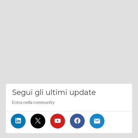
Segui gli ultimi update
Entra nella community