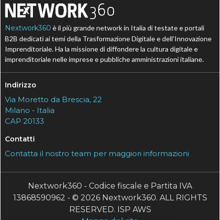
Nextwork360
è il più grande network in Italia di testate e portali
B2B dedicati ai temi della Trasformazione Digitale e dell’Innovazione
Imprenditoriale. Ha la missione di diffondere la cultura digitale e
imprenditoriale nelle imprese e pubbliche amministrazioni italiane.
Indirizzo
Via Moretto da Brescia, 22
Milano - Italia
CAP 20133
Contatti
Contatta il nostro team per maggiori informazioni
Nextwork360 - Codice fiscale e Partita IVA
13868590962 - © 2026 Nextwork360. ALL RIGHTS
RESERVED. ISP AWS