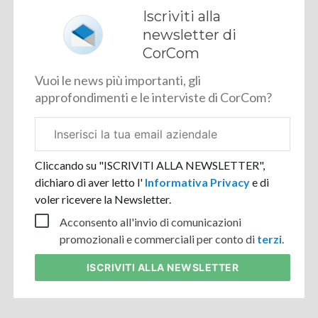
Iscriviti alla
newsletter di
CorCom
Vuoi le news più importanti, gli
approfondimenti e le interviste di CorCom?
Email
aziendale
Cliccando su "ISCRIVITI ALLA NEWSLETTER",
dichiaro di aver letto l'
Informativa Privacy
e di
voler ricevere la Newsletter.
Acconsento all'invio di comunicazioni
promozionali e commerciali per conto di
terzi
.
ISCRIVITI
ALLA NEWSLETTER