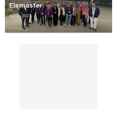
Elemaster
13 Dic 2023