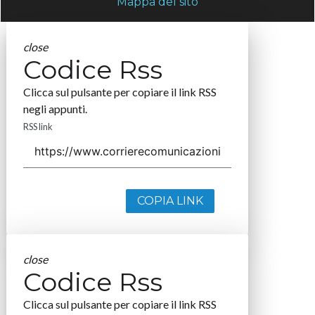
Mappa del sito
close
Codice Rss
Clicca sul pulsante per copiare il link RSS
negli appunti.
RSS link
COPIA LINK
close
Codice Rss
Clicca sul pulsante per copiare il link RSS