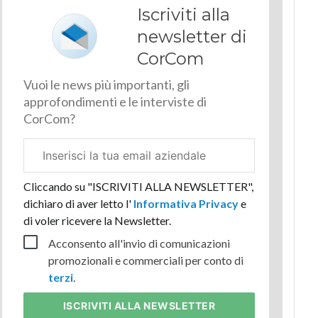
Iscriviti alla
newsletter di
CorCom
Vuoi le news più importanti, gli
approfondimenti e le interviste di
CorCom?
Email
aziendale
Cliccando su "ISCRIVITI ALLA NEWSLETTER",
dichiaro di aver letto l'
Informativa Privacy
e
di voler ricevere la Newsletter.
Acconsento all'invio di comunicazioni
promozionali e commerciali per conto di
terzi
.
ISCRIVITI
ALLA NEWSLETTER