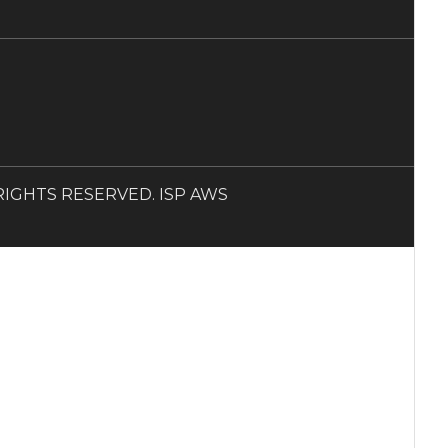
LL RIGHTS RESERVED. ISP AWS