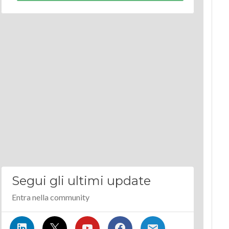
Segui gli ultimi update
Entra nella community