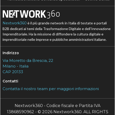
Nextwork360
è il più grande network in Italia di testate e portali
B2B dedicati ai temi della Trasformazione Digitale e dell’Innovazione
Imprenditoriale. Ha la missione di diffondere la cultura digitale e
imprenditoriale nelle imprese e pubbliche amministrazioni italiane.
Indirizzo
Via Moretto da Brescia, 22
Milano - Italia
CAP 20133
Contatti
Contatta il nostro team per maggiori informazioni
Nextwork360 - Codice fiscale e Partita IVA
13868590962 - © 2026 Nextwork360. ALL RIGHTS