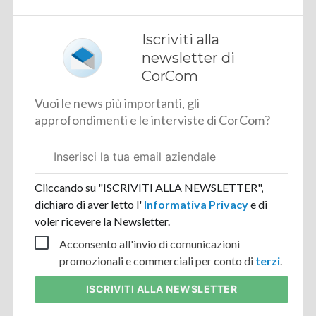
Iscriviti alla
newsletter di
CorCom
Vuoi le news più importanti, gli
approfondimenti e le interviste di CorCom?
Email
aziendale
Cliccando su "ISCRIVITI ALLA NEWSLETTER",
dichiaro di aver letto l'
Informativa Privacy
e di
voler ricevere la Newsletter.
Acconsento all'invio di comunicazioni
promozionali e commerciali per conto di
terzi
.
ISCRIVITI
ALLA NEWSLETTER