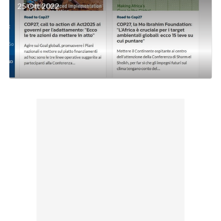
25 Ott 2022