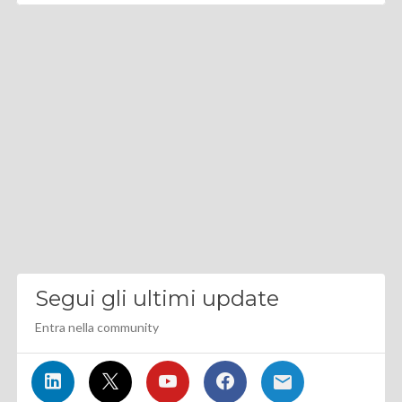
Segui gli ultimi update
Entra nella community