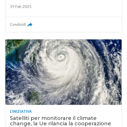
19 Feb 2025
Condividi
L’INIZIATIVA
Satelliti per monitorare il climate
change, la Ue rilancia la cooperazione