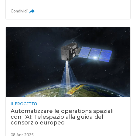
Condividi
IL PROGETTO
Automatizzare le operations spaziali
con l'AI: Telespazio alla guida del
consorzio europeo
08 Apr 2025