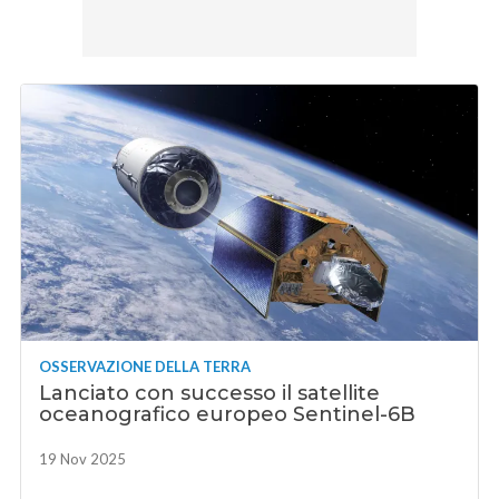
OSSERVAZIONE DELLA TERRA
Lanciato con successo il satellite
oceanografico europeo Sentinel-6B
19 Nov 2025