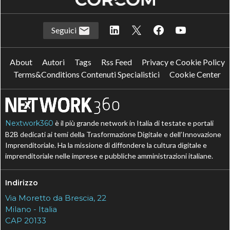
Seguici
About
Autori
Tags
Rss Feed
Privacy e Cookie Policy
Terms&Conditions Contenuti Specialistici
Cookie Center
Nextwork360
è il più grande network in Italia di testate e portali
B2B dedicati ai temi della Trasformazione Digitale e dell’Innovazione
Imprenditoriale. Ha la missione di diffondere la cultura digitale e
imprenditoriale nelle imprese e pubbliche amministrazioni italiane.
Indirizzo
Via Moretto da Brescia, 22
Milano - Italia
CAP 20133