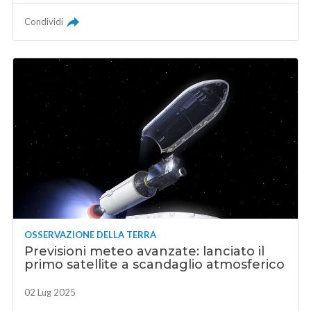
Condividi
OSSERVAZIONE DELLA TERRA
Previsioni meteo avanzate: lanciato il
primo satellite a scandaglio atmosferico
02 Lug 2025