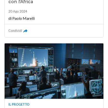
con l'Africa
20 Ago 2024
di
Paolo Marelli
Condividi
IL PROGETTO