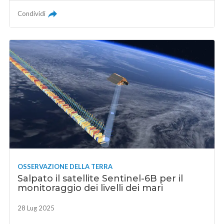
Condividi
OSSERVAZIONE DELLA TERRA
Salpato il satellite Sentinel-6B per il
monitoraggio dei livelli dei mari
28 Lug 2025