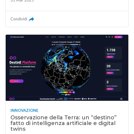
31 Mar 2025
Condividi
INNOVAZIONE
Osservazione della Terra: un “destino”
fatto di intelligenza artificiale e digital
twins