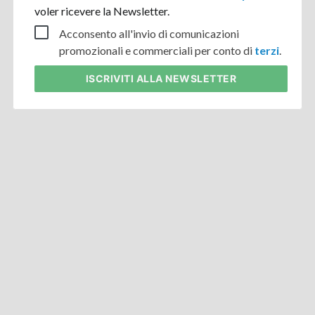
voler ricevere la Newsletter.
Acconsento all'invio di comunicazioni
promozionali e commerciali per conto di
terzi
.
ISCRIVITI
ALLA NEWSLETTER