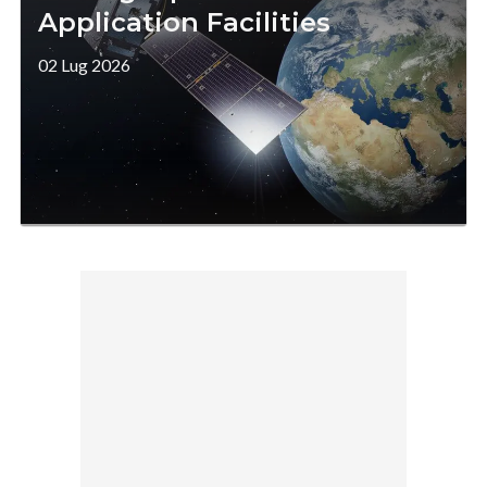
Application Facilities
02 Lug 2026