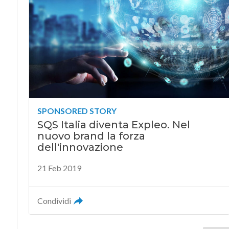
SPONSORED STORY
SQS Italia diventa Expleo. Nel
nuovo brand la forza
dell'innovazione
21 Feb 2019
Condividi