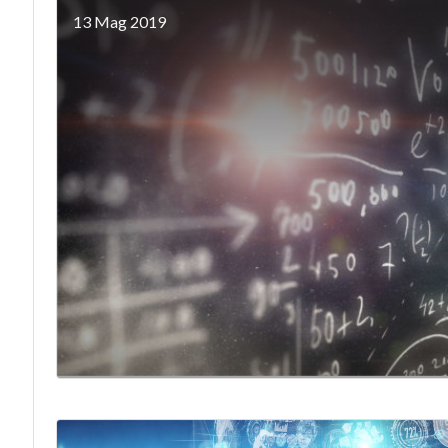
13 Mag 2019