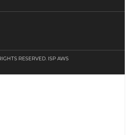
LL RIGHTS RESERVED. ISP AWS