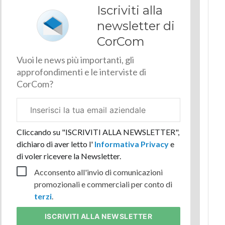
Iscriviti alla
newsletter di
CorCom
Vuoi le news più importanti, gli
approfondimenti e le interviste di
CorCom?
Email
aziendale
Cliccando su "ISCRIVITI ALLA NEWSLETTER",
dichiaro di aver letto l'
Informativa Privacy
e
di voler ricevere la Newsletter.
Acconsento all'invio di comunicazioni
promozionali e commerciali per conto di
terzi
.
ISCRIVITI
ALLA NEWSLETTER