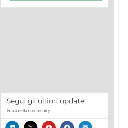
Segui gli ultimi update
Entra nella community