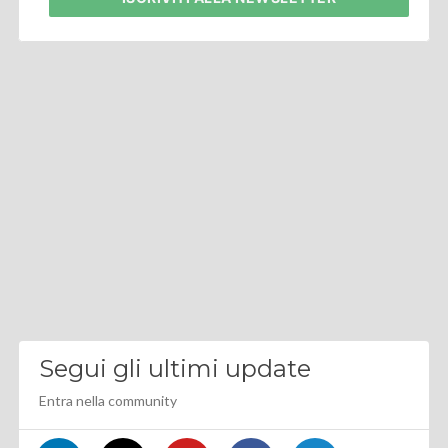
Segui gli ultimi update
Entra nella community