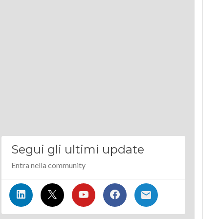
Segui gli ultimi update
Entra nella community