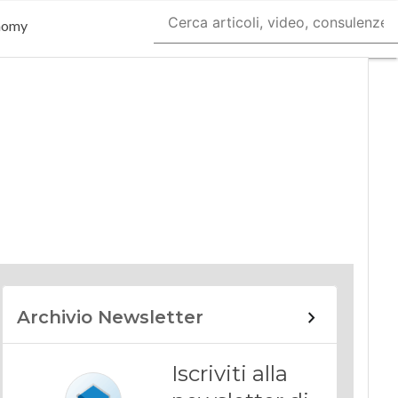
nomy
Archivio Newsletter
Iscriviti alla