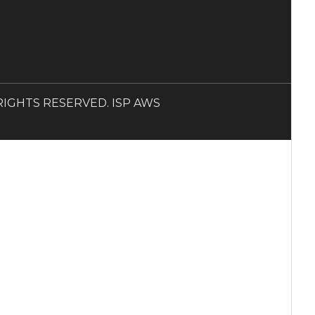
LL RIGHTS RESERVED. ISP AWS