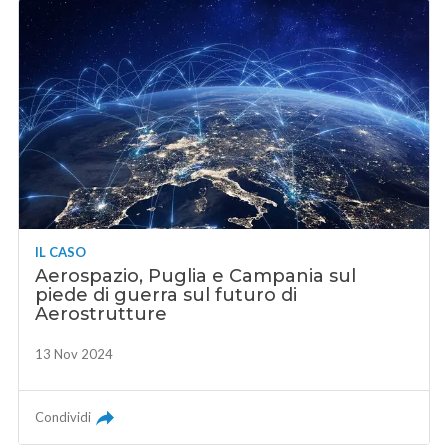
IL CASO
Aerospazio, Puglia e Campania sul
piede di guerra sul futuro di
Aerostrutture
13 Nov 2024
Condividi