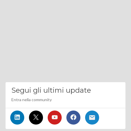
Segui gli ultimi update
Entra nella community