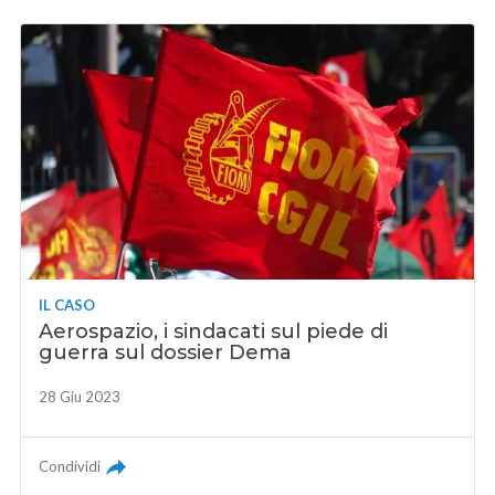
IL CASO
Aerospazio, i sindacati sul piede di
guerra sul dossier Dema
28 Giu 2023
Condividi