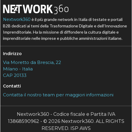
Nextwork360
è il più grande network in Italia di testate e portali
B2B dedicati ai temi della Trasformazione Digitale e dell’Innovazione
Imprenditoriale. Ha la missione di diffondere la cultura digitale e
imprenditoriale nelle imprese e pubbliche amministrazioni italiane.
Indirizzo
Via Moretto da Brescia, 22
Milano - Italia
CAP 20133
Contatti
Contatta il nostro team per maggiori informazioni
Nextwork360 - Codice fiscale e Partita IVA
13868590962 - © 2026 Nextwork360. ALL RIGHTS
RESERVED. ISP AWS