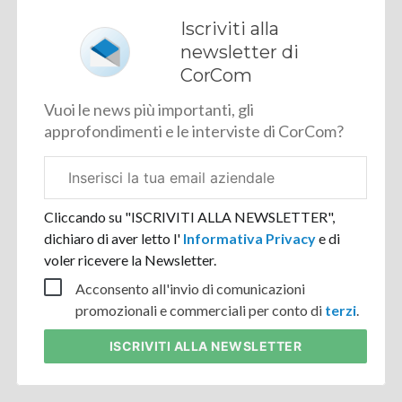
Iscriviti alla
newsletter di
CorCom
Vuoi le news più importanti, gli
approfondimenti e le interviste di CorCom?
Email
aziendale
Cliccando su "ISCRIVITI ALLA NEWSLETTER",
dichiaro di aver letto l'
Informativa Privacy
e di
voler ricevere la Newsletter.
Acconsento all'invio di comunicazioni
promozionali e commerciali per conto di
terzi
.
ISCRIVITI
ALLA NEWSLETTER