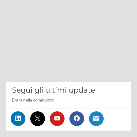
Segui gli ultimi update
Entra nella community