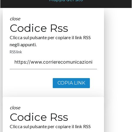
close
Codice Rss
Clicca sul pulsante per copiare il link RSS
negli appunti.
RSS link
COPIA LINK
close
Codice Rss
Clicca sul pulsante per copiare il link RSS