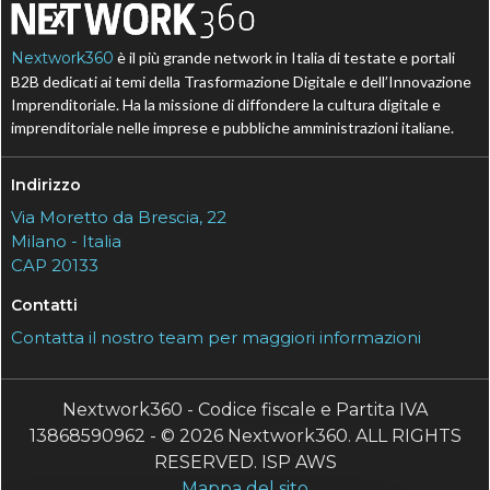
Nextwork360
è il più grande network in Italia di testate e portali
B2B dedicati ai temi della Trasformazione Digitale e dell’Innovazione
Imprenditoriale. Ha la missione di diffondere la cultura digitale e
imprenditoriale nelle imprese e pubbliche amministrazioni italiane.
Indirizzo
Via Moretto da Brescia, 22
Milano - Italia
CAP 20133
Contatti
Contatta il nostro team per maggiori informazioni
Nextwork360 - Codice fiscale e Partita IVA
13868590962 - © 2026 Nextwork360. ALL RIGHTS
RESERVED. ISP AWS
Mappa del sito