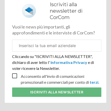
Iscriviti alla
newsletter di
CorCom
Vuoi le news più importanti, gli
approfondimenti e le interviste di CorCom?
Email
aziendale
Cliccando su "ISCRIVITI ALLA NEWSLETTER",
dichiaro di aver letto l'
Informativa Privacy
e di
voler ricevere la Newsletter.
Acconsento all'invio di comunicazioni
promozionali e commerciali per conto di
terzi
.
ISCRIVITI
ALLA NEWSLETTER