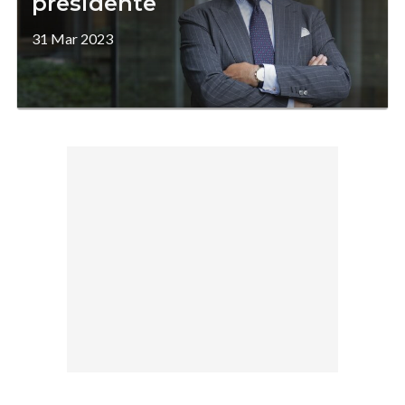
presidente
31 Mar 2023