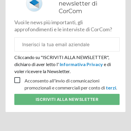
newsletter di
CorCom
Vuoi le news più importanti, gli
approfondimenti e le interviste di CorCom?
Email
aziendale
Cliccando su "ISCRIVITI ALLA NEWSLETTER",
dichiaro di aver letto l'
Informativa Privacy
e di
voler ricevere la Newsletter.
Acconsento all'invio di comunicazioni
promozionali e commerciali per conto di
terzi
.
ISCRIVITI
ALLA NEWSLETTER