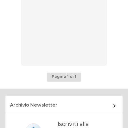
Pagina 1 di 1
Archivio Newsletter
Iscriviti alla