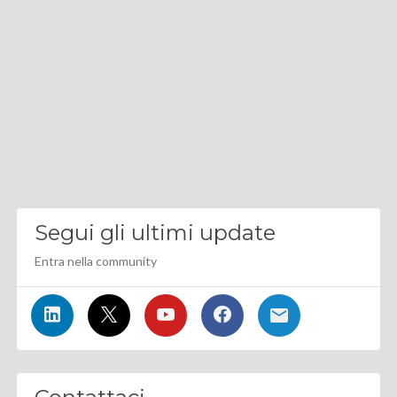
Segui gli ultimi update
Entra nella community