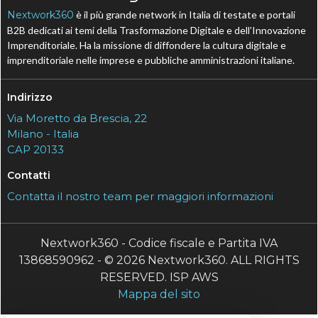
Nextwork360
è il più grande network in Italia di testate e portali
B2B dedicati ai temi della Trasformazione Digitale e dell’Innovazione
Imprenditoriale. Ha la missione di diffondere la cultura digitale e
imprenditoriale nelle imprese e pubbliche amministrazioni italiane.
Indirizzo
Via Moretto da Brescia, 22
Milano - Italia
CAP 20133
Contatti
Contatta il nostro team per maggiori informazioni
Nextwork360 - Codice fiscale e Partita IVA
13868590962 - © 2026 Nextwork360. ALL RIGHTS
RESERVED. ISP AWS
Mappa del sito