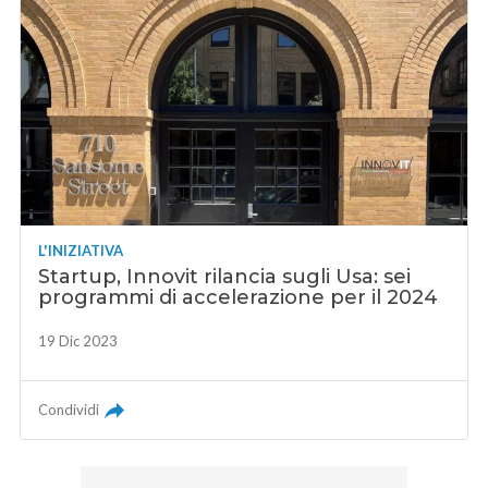
L'INIZIATIVA
Startup, Innovit rilancia sugli Usa: sei
programmi di accelerazione per il 2024
19 Dic 2023
Condividi