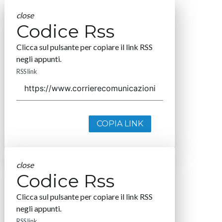
close
Codice Rss
Clicca sul pulsante per copiare il link RSS
negli appunti.
RSS link
COPIA LINK
close
Codice Rss
Clicca sul pulsante per copiare il link RSS
negli appunti.
RSS link