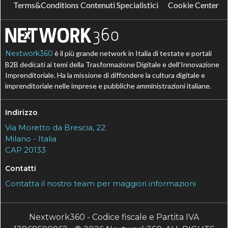
Terms&Conditions Contenuti Specialistici
Cookie Center
Nextwork360
è il più grande network in Italia di testate e portali
B2B dedicati ai temi della Trasformazione Digitale e dell’Innovazione
Imprenditoriale. Ha la missione di diffondere la cultura digitale e
imprenditoriale nelle imprese e pubbliche amministrazioni italiane.
Indirizzo
Via Moretto da Brescia, 22
Milano - Italia
CAP 20133
Contatti
Contatta il nostro team per maggiori informazioni
Nextwork360 - Codice fiscale e Partita IVA