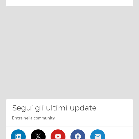
Segui gli ultimi update
Entra nella community