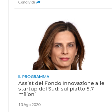
Condividi
IL PROGRAMMA
Assist del Fondo Innovazione alle
startup del Sud: sul piatto 5,7
milioni
13 Ago 2020