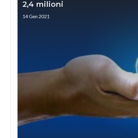
2,4 milioni
14 Gen 2021