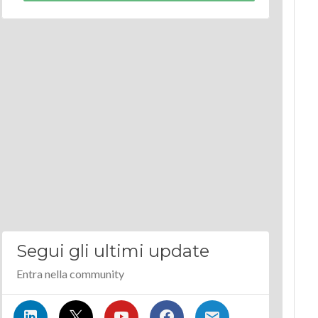
Segui gli ultimi update
Entra nella community