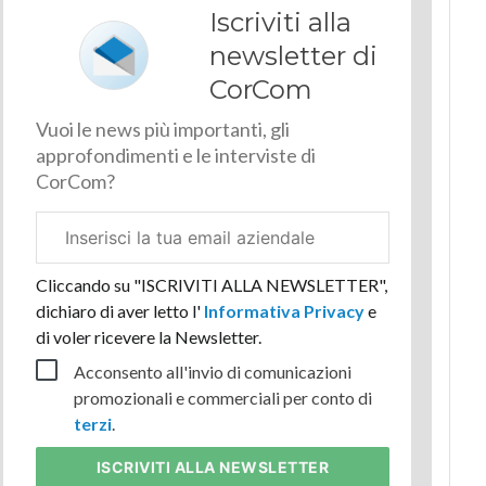
Iscriviti alla
newsletter di
CorCom
Vuoi le news più importanti, gli
approfondimenti e le interviste di
CorCom?
Email
aziendale
Cliccando su "ISCRIVITI ALLA NEWSLETTER",
dichiaro di aver letto l'
Informativa Privacy
e
di voler ricevere la Newsletter.
Acconsento all'invio di comunicazioni
promozionali e commerciali per conto di
terzi
.
ISCRIVITI
ALLA NEWSLETTER