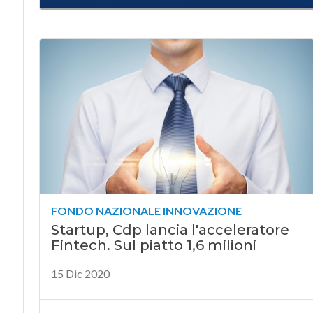
FONDO NAZIONALE INNOVAZIONE
Startup, Cdp lancia l'acceleratore
Fintech. Sul piatto 1,6 milioni
15 Dic 2020