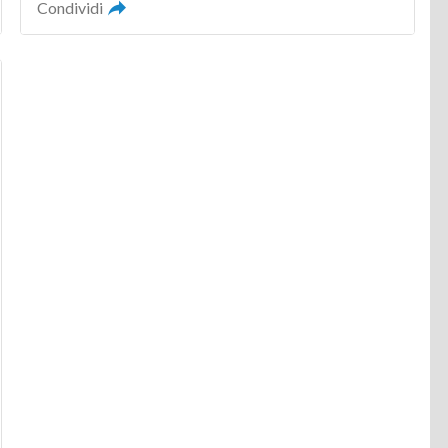
Condividi