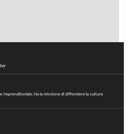
ter
ne Imprenditoriale. Ha la missione di diffondere la cultura