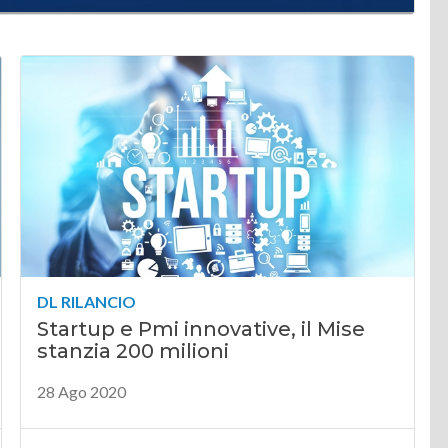
DL RILANCIO
Startup e Pmi innovative, il Mise
stanzia 200 milioni
28 Ago 2020