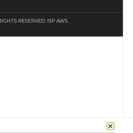
LL RIGHTS RESERVED. ISP AWS