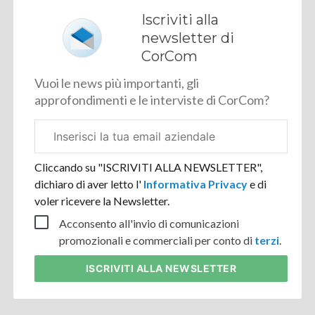
Iscriviti alla
newsletter di
CorCom
Vuoi le news più importanti, gli
approfondimenti e le interviste di CorCom?
Email
aziendale
Cliccando su "ISCRIVITI ALLA NEWSLETTER",
dichiaro di aver letto l'
Informativa Privacy
e di
voler ricevere la Newsletter.
Acconsento all'invio di comunicazioni
promozionali e commerciali per conto di
terzi
.
ISCRIVITI
ALLA NEWSLETTER