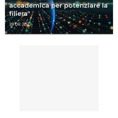
accademica per potenziare la
filiera"
28 Dic 2023