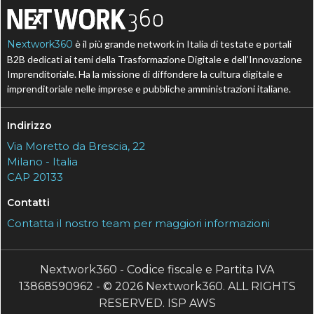
Nextwork360
è il più grande network in Italia di testate e portali
B2B dedicati ai temi della Trasformazione Digitale e dell’Innovazione
Imprenditoriale. Ha la missione di diffondere la cultura digitale e
imprenditoriale nelle imprese e pubbliche amministrazioni italiane.
Indirizzo
Via Moretto da Brescia, 22
Milano - Italia
CAP 20133
Contatti
Contatta il nostro team per maggiori informazioni
Nextwork360 - Codice fiscale e Partita IVA
13868590962 - © 2026 Nextwork360. ALL RIGHTS
RESERVED. ISP AWS