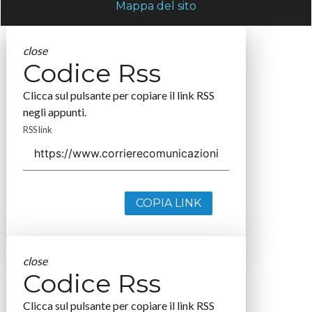
Mappa del sito
close
Codice Rss
Clicca sul pulsante per copiare il link RSS
negli appunti.
RSS link
COPIA LINK
close
Codice Rss
Clicca sul pulsante per copiare il link RSS