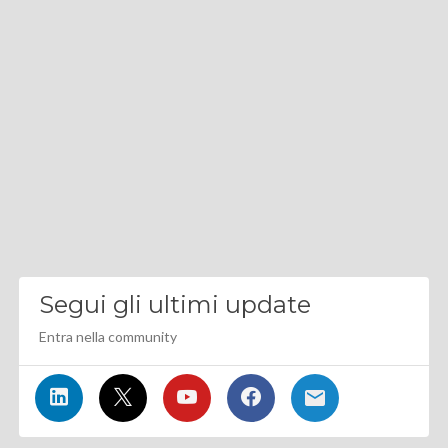
Segui gli ultimi update
Entra nella community