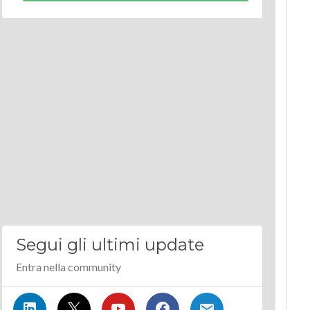
Segui gli ultimi update
Entra nella community