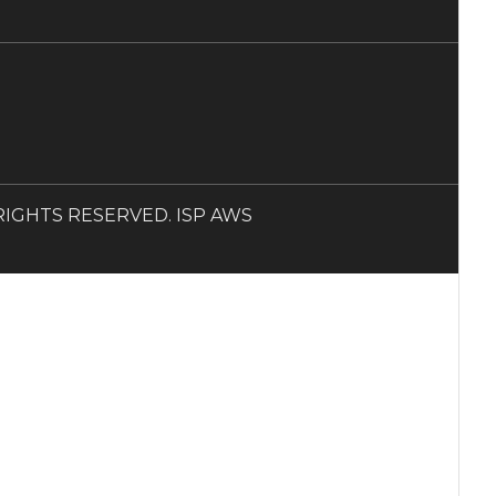
LL RIGHTS RESERVED. ISP AWS