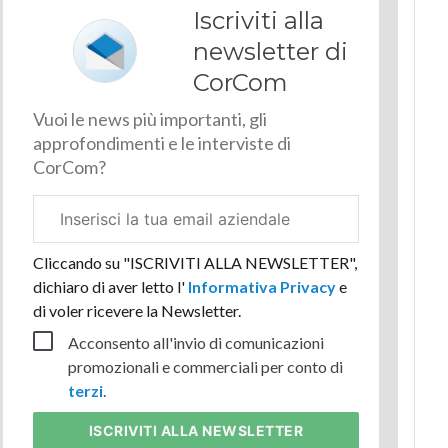
Iscriviti alla
newsletter di
CorCom
Vuoi le news più importanti, gli
approfondimenti e le interviste di
CorCom?
Email
aziendale
Cliccando su "ISCRIVITI ALLA NEWSLETTER",
dichiaro di aver letto l'
Informativa Privacy
e
di voler ricevere la Newsletter.
Acconsento all'invio di comunicazioni
promozionali e commerciali per conto di
terzi
.
ISCRIVITI
ALLA NEWSLETTER