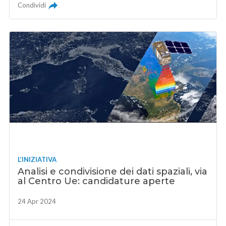
Condividi
L’INIZIATIVA
Analisi e condivisione dei dati spaziali, via
al Centro Ue: candidature aperte
24 Apr 2024