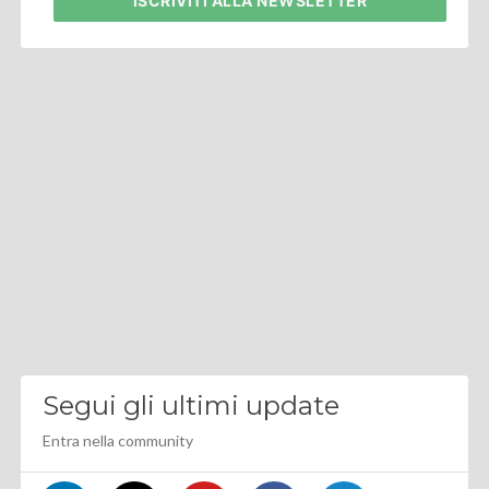
ISCRIVITI
ALLA NEWSLETTER
Segui gli ultimi update
Entra nella community