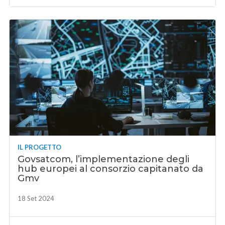
IL PROGETTO
Govsatcom, l’implementazione degli
hub europei al consorzio capitanato da
Gmv
18 Set 2024