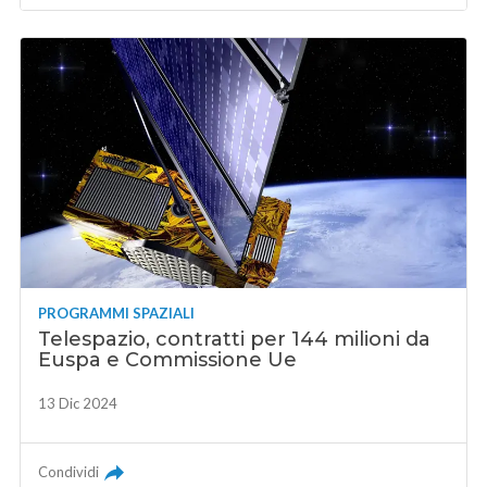
PROGRAMMI SPAZIALI
Telespazio, contratti per 144 milioni da
Euspa e Commissione Ue
13 Dic 2024
Condividi