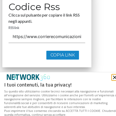
Codice Rss
Clicca sul pulsante per copiare il link RSS
negli appunti.
RSS link
COPIA LINK
I tuoi contenuti, la tua privacy!
Su questo sito utilizziamo cookie tecnici necessari alla navigazione e funzionali
all’erogazione del servizio. Utilizziamo i cookie anche per fornirti un’esperienza 
navigazione sempre migliore, per facilitare le interazioni con le nostre
funzionalità social e per consentirti di ricevere comunicazioni di marketing
aderenti alle tue abitudini di navigazione e ai tuoi interessi.
Puoi esprimere il tuo consenso cliccando su ACCETTA TUTTI I COOKIE. Chiudend
questa informativa, continui senza accettare.