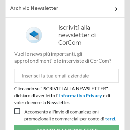
Archivio Newsletter
Iscriviti alla
newsletter di
CorCom
Vuoi le news più importanti, gli
approfondimenti e le interviste di CorCom?
Email
aziendale
Cliccando su "ISCRIVITI ALLA NEWSLETTER",
dichiaro di aver letto l'
Informativa Privacy
e di
voler ricevere la Newsletter.
Acconsento all'invio di comunicazioni
promozionali e commerciali per conto di
terzi
.