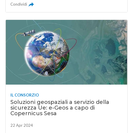
Condividi
IL CONSORZIO
Soluzioni geospaziali a servizio della
sicurezza Ue: e-Geos a capo di
Copernicus Sesa
22 Apr 2024