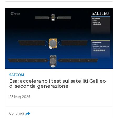
SATCOM
Esa: accelerano i test sui satelliti Galileo
di seconda generazione
23 Mag 2025
Condividi