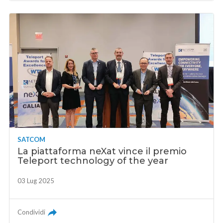
SATCOM
La piattaforma neXat vince il premio
Teleport technology of the year
03 Lug 2025
Condividi