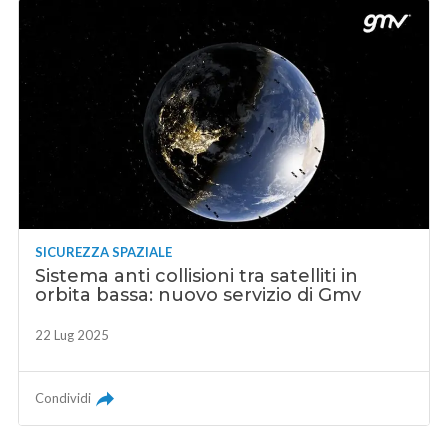
SICUREZZA SPAZIALE
Sistema anti collisioni tra satelliti in
orbita bassa: nuovo servizio di Gmv
22 Lug 2025
Condividi