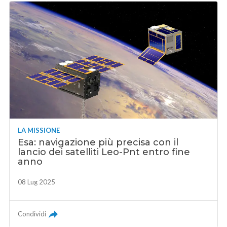
LA MISSIONE
Esa: navigazione più precisa con il
lancio dei satelliti Leo-Pnt entro fine
anno
08 Lug 2025
Condividi