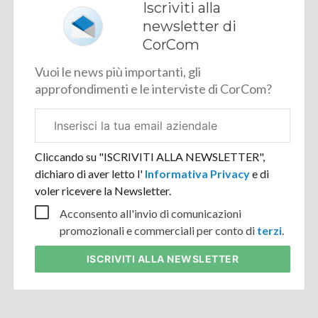
Iscriviti alla
newsletter di
CorCom
Vuoi le news più importanti, gli
approfondimenti e le interviste di CorCom?
Email
aziendale
Cliccando su "ISCRIVITI ALLA NEWSLETTER",
dichiaro di aver letto l'
Informativa Privacy
e di
voler ricevere la Newsletter.
Acconsento all'invio di comunicazioni
promozionali e commerciali per conto di
terzi
.
ISCRIVITI
ALLA NEWSLETTER