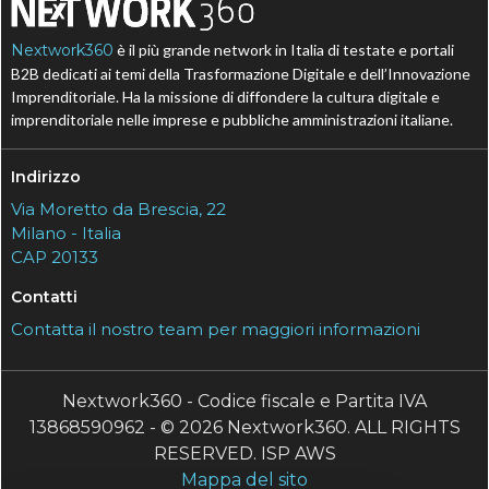
Nextwork360
è il più grande network in Italia di testate e portali
B2B dedicati ai temi della Trasformazione Digitale e dell’Innovazione
Imprenditoriale. Ha la missione di diffondere la cultura digitale e
imprenditoriale nelle imprese e pubbliche amministrazioni italiane.
Indirizzo
Via Moretto da Brescia, 22
Milano - Italia
CAP 20133
Contatti
Contatta il nostro team per maggiori informazioni
Nextwork360 - Codice fiscale e Partita IVA
13868590962 - © 2026 Nextwork360. ALL RIGHTS
RESERVED. ISP AWS
Mappa del sito