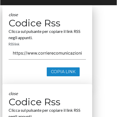
close
Codice Rss
Clicca sul pulsante per copiare il link RSS
negli appunti.
RSS link
COPIA LINK
close
Codice Rss
Clicca sul pulsante per copiare il link RSS
negli appunti.