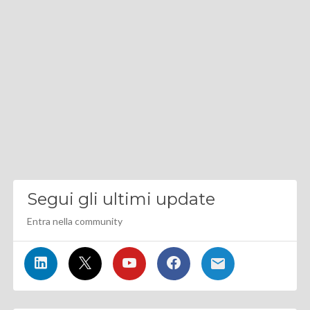
Segui gli ultimi update
Entra nella community