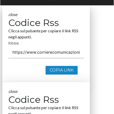
close
Codice Rss
Clicca sul pulsante per copiare il link RSS
negli appunti.
RSS link
COPIA LINK
close
Codice Rss
Clicca sul pulsante per copiare il link RSS
negli appunti.