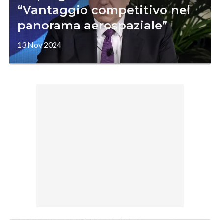
“Vantaggio competitivo nel
panorama aerospaziale”
13 Nov 2024