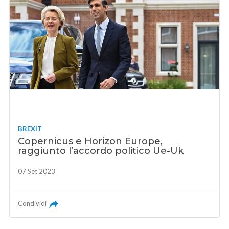
BREXIT
Copernicus e Horizon Europe,
raggiunto l’accordo politico Ue-Uk
07 Set 2023
Condividi