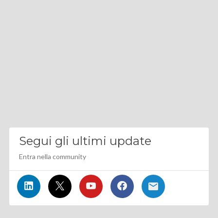
Segui gli ultimi update
Entra nella community