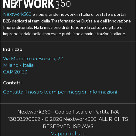
Nextwork360
è il più grande network in Italia di testate e portali
B2B dedicati ai temi della Trasformazione Digitale e dell’Innovazione
Imprenditoriale. Ha la missione di diffondere la cultura digitale e
imprenditoriale nelle imprese e pubbliche amministrazioni italiane.
Indirizzo
Via Moretto da Brescia, 22
Milano - Italia
CAP 20133
Contatti
Contatta il nostro team per maggiori informazioni
Nextwork360 - Codice fiscale e Partita IVA
13868590962 - © 2026 Nextwork360. ALL RIGHTS
RESERVED. ISP AWS
Mappa del sito