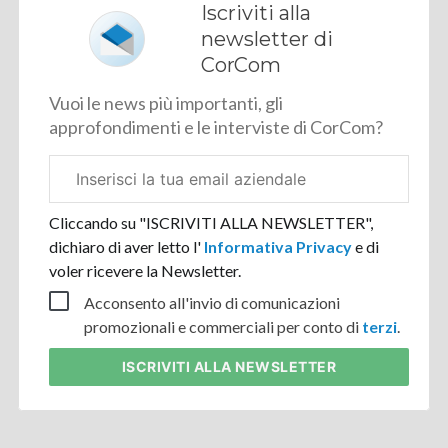
Iscriviti alla
newsletter di
CorCom
Vuoi le news più importanti, gli
approfondimenti e le interviste di CorCom?
Email
aziendale
Cliccando su "ISCRIVITI ALLA NEWSLETTER",
dichiaro di aver letto l'
Informativa Privacy
e di
voler ricevere la Newsletter.
Acconsento all'invio di comunicazioni
promozionali e commerciali per conto di
terzi
.
ISCRIVITI
ALLA NEWSLETTER