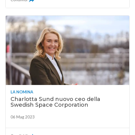
LA NOMINA
Charlotta Sund nuovo ceo della
Swedish Space Corporation
06 Mag 2023