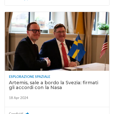
ESPLORAZIONE SPAZIALE
Artemis, sale a bordo la Svezia: firmati
gli accordi con la Nasa
18 Apr 2024
Condividi