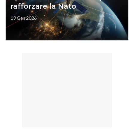
rafforzare la Nato
19 Gen 2026