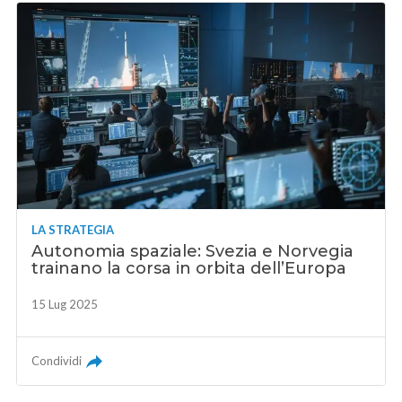
LA STRATEGIA
Autonomia spaziale: Svezia e Norvegia
trainano la corsa in orbita dell’Europa
15 Lug 2025
Condividi