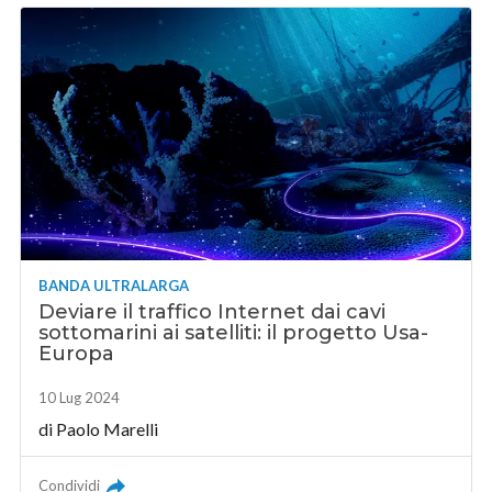
BANDA ULTRALARGA
Deviare il traffico Internet dai cavi
sottomarini ai satelliti: il progetto Usa-
Europa
10 Lug 2024
di
Paolo Marelli
Condividi