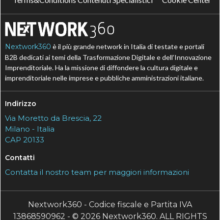
Nextwork360
è il più grande network in Italia di testate e portali
B2B dedicati ai temi della Trasformazione Digitale e dell’Innovazione
Imprenditoriale. Ha la missione di diffondere la cultura digitale e
imprenditoriale nelle imprese e pubbliche amministrazioni italiane.
Indirizzo
Via Moretto da Brescia, 22
Milano - Italia
CAP 20133
Contatti
Contatta il nostro team per maggiori informazioni
Nextwork360 - Codice fiscale e Partita IVA
13868590962 - © 2026 Nextwork360. ALL RIGHTS