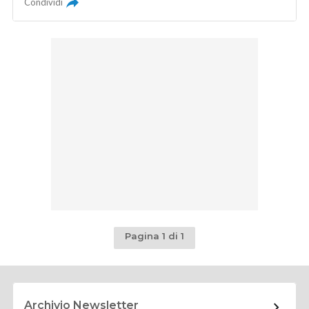
Condividi
Pagina 1 di 1
Archivio Newsletter