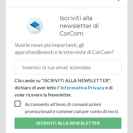
Iscriviti alla
newsletter di
CorCom
Vuoi le news più importanti, gli
approfondimenti e le interviste di CorCom?
Email
aziendale
Cliccando su "ISCRIVITI ALLA NEWSLETTER",
dichiaro di aver letto l'
Informativa Privacy
e di
voler ricevere la Newsletter.
Acconsento all'invio di comunicazioni
promozionali e commerciali per conto di
terzi
.
ISCRIVITI
ALLA NEWSLETTER