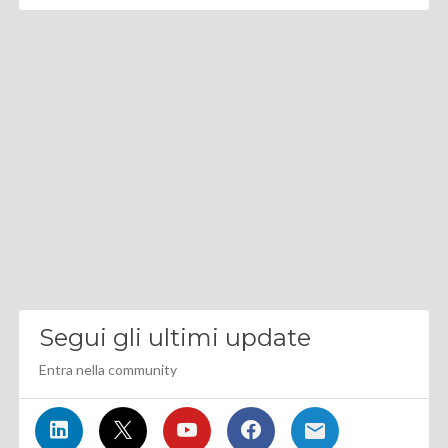
Segui gli ultimi update
Entra nella community