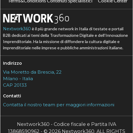
Terms&Conditions Contenuti Specialistici
Cookie Center
Nextwork360
è il più grande network in Italia di testate e portali
B2B dedicati ai temi della Trasformazione Digitale e dell’Innovazione
Imprenditoriale. Ha la missione di diffondere la cultura digitale e
imprenditoriale nelle imprese e pubbliche amministrazioni italiane.
Indirizzo
Via Moretto da Brescia, 22
Milano - Italia
CAP 20133
Contatti
Contatta il nostro team per maggiori informazioni
Nextwork360 - Codice fiscale e Partita IVA
13868590962 - © 2026 Nextwork360. ALL RIGHTS