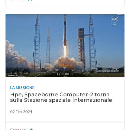
LA MISSIONE
Hpe, Spaceborne Computer-2 torna
sulla Stazione spaziale Internazionale
02 Feb 2024