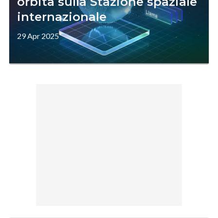
orbita sulla Stazione spaziale
internazionale
29 Apr 2025