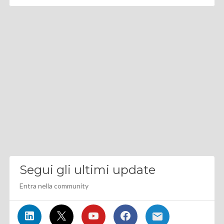
Segui gli ultimi update
Entra nella community