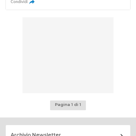
Condividi
Pagina 1 di 1
Archivio Newsletter