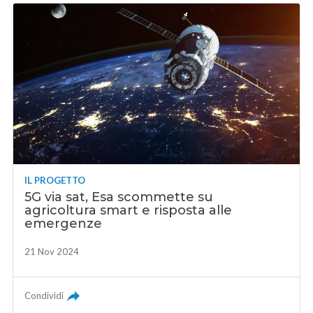
IL PROGETTO
5G via sat, Esa scommette su
agricoltura smart e risposta alle
emergenze
21 Nov 2024
Condividi