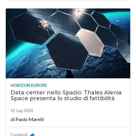
HORIZON EUROPE
Data center nello Spazio: Thales Alenia
Space presenta lo studio di fattibilità
01 Lug 2024
di
Paolo Marelli
Condividi