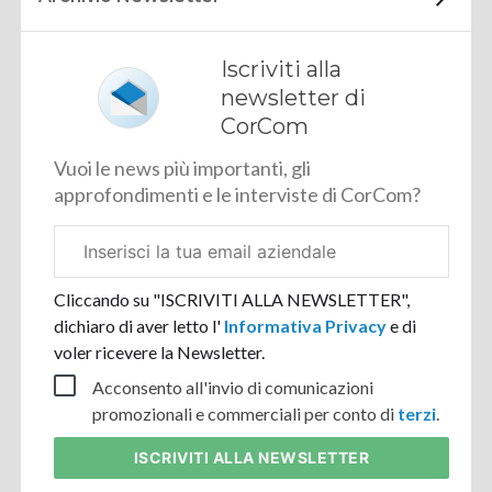
Iscriviti alla
newsletter di
CorCom
Vuoi le news più importanti, gli
approfondimenti e le interviste di CorCom?
Email
aziendale
Cliccando su "ISCRIVITI ALLA NEWSLETTER",
dichiaro di aver letto l'
Informativa Privacy
e di
voler ricevere la Newsletter.
Acconsento all'invio di comunicazioni
promozionali e commerciali per conto di
terzi
.
ISCRIVITI
ALLA NEWSLETTER