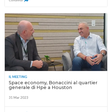
Condividi
IL MEETING
Space economy, Bonaccini al quartier
generale di Hpe a Houston
31 Mar 2023