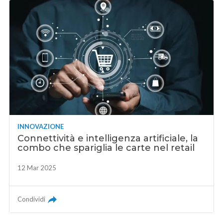
INNOVAZIONE
Connettività e intelligenza artificiale, la
combo che spariglia le carte nel retail
12 Mar 2025
Condividi