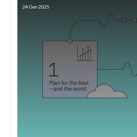
24 Gen 2025