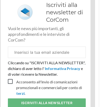
Iscriviti alla
newsletter di
CorCom
Vuoi le news più importanti, gli
approfondimenti e le interviste di
CorCom?
Email
aziendale
Cliccando su "ISCRIVITI ALLA NEWSLETTER",
dichiaro di aver letto l'
Informativa Privacy
e
di voler ricevere la Newsletter.
Acconsento all'invio di comunicazioni
promozionali e commerciali per conto di
terzi
.
ISCRIVITI
ALLA NEWSLETTER