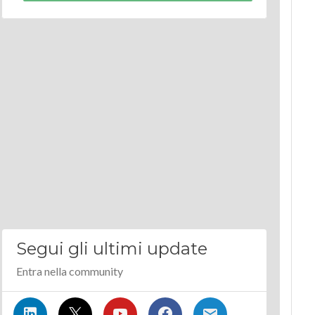
Segui gli ultimi update
Entra nella community