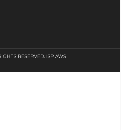
LL RIGHTS RESERVED. ISP AWS