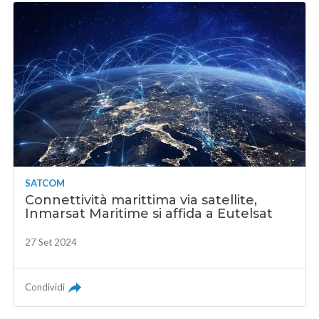
SATCOM
Connettività marittima via satellite,
Inmarsat Maritime si affida a Eutelsat
27 Set 2024
Condividi