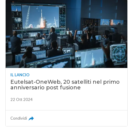
IL LANCIO
Eutelsat-OneWeb, 20 satelliti nel primo
anniversario post fusione
22 Ott 2024
Condividi