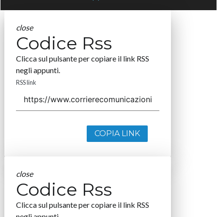
close
Codice Rss
Clicca sul pulsante per copiare il link RSS
negli appunti.
RSS link
COPIA LINK
close
Codice Rss
Clicca sul pulsante per copiare il link RSS
negli appunti.