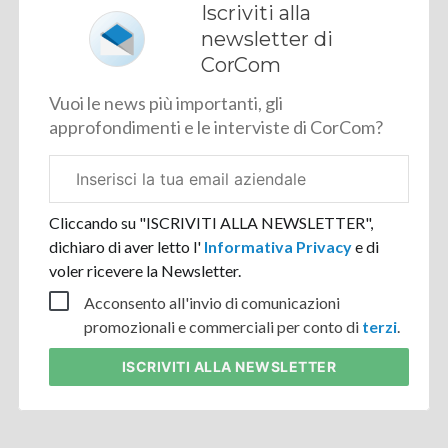
Iscriviti alla
newsletter di
CorCom
Vuoi le news più importanti, gli
approfondimenti e le interviste di CorCom?
Email
aziendale
Cliccando su "ISCRIVITI ALLA NEWSLETTER",
dichiaro di aver letto l'
Informativa Privacy
e di
voler ricevere la Newsletter.
Acconsento all'invio di comunicazioni
promozionali e commerciali per conto di
terzi
.
ISCRIVITI
ALLA NEWSLETTER