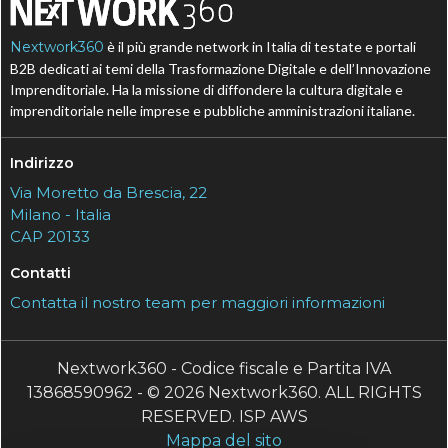
Nextwork360
è il più grande network in Italia di testate e portali
B2B dedicati ai temi della Trasformazione Digitale e dell’Innovazione
Imprenditoriale. Ha la missione di diffondere la cultura digitale e
imprenditoriale nelle imprese e pubbliche amministrazioni italiane.
Indirizzo
Via Moretto da Brescia, 22
Milano - Italia
CAP 20133
Contatti
Contatta il nostro team per maggiori informazioni
Nextwork360 - Codice fiscale e Partita IVA
13868590962 - © 2026 Nextwork360. ALL RIGHTS
RESERVED. ISP AWS
Mappa del sito