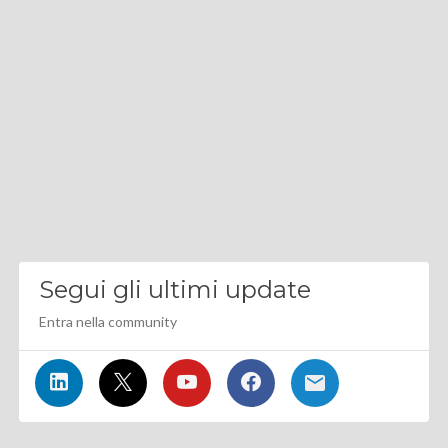
Segui gli ultimi update
Entra nella community