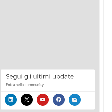
Segui gli ultimi update
Entra nella community