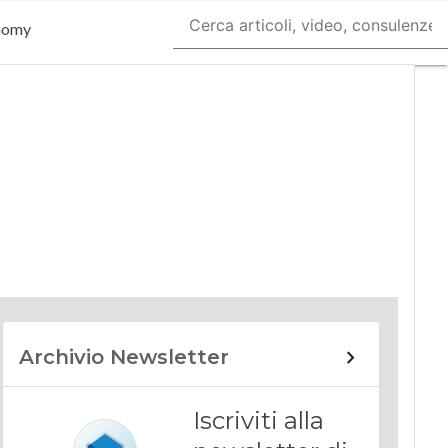
nomy
Archivio Newsletter
Iscriviti alla