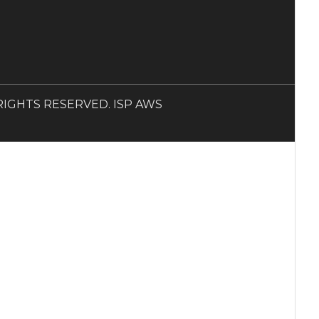
LL RIGHTS RESERVED. ISP AWS