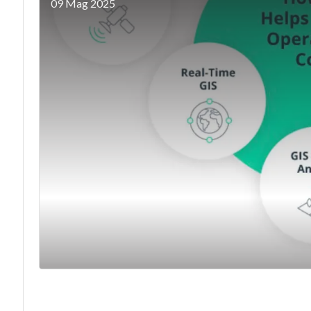
09 Mag 2025