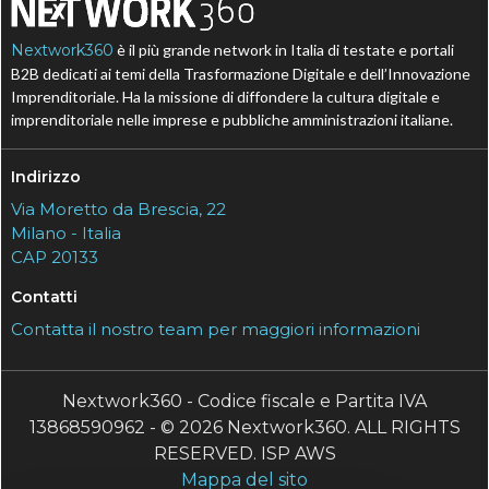
Nextwork360
è il più grande network in Italia di testate e portali
B2B dedicati ai temi della Trasformazione Digitale e dell’Innovazione
Imprenditoriale. Ha la missione di diffondere la cultura digitale e
imprenditoriale nelle imprese e pubbliche amministrazioni italiane.
Indirizzo
Via Moretto da Brescia, 22
Milano - Italia
CAP 20133
Contatti
Contatta il nostro team per maggiori informazioni
Nextwork360 - Codice fiscale e Partita IVA
13868590962 - © 2026 Nextwork360. ALL RIGHTS
RESERVED. ISP AWS
Mappa del sito