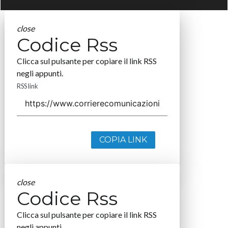
close
Codice Rss
Clicca sul pulsante per copiare il link RSS
negli appunti.
RSS link
COPIA LINK
close
Codice Rss
Clicca sul pulsante per copiare il link RSS
negli appunti.