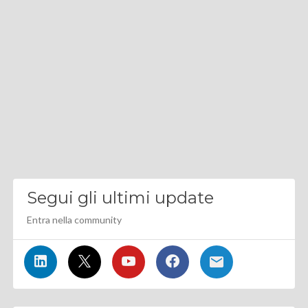
Segui gli ultimi update
Entra nella community