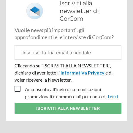
Iscriviti alla
newsletter di
CorCom
Vuoi le news più importanti, gli
approfondimenti e le interviste di CorCom?
Email
aziendale
Cliccando su "ISCRIVITI ALLA NEWSLETTER",
dichiaro di aver letto l'
Informativa Privacy
e di
voler ricevere la Newsletter.
Acconsento all'invio di comunicazioni
promozionali e commerciali per conto di
terzi
.
ISCRIVITI
ALLA NEWSLETTER